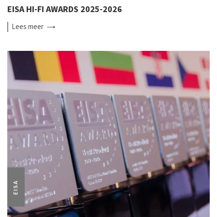
EISA HI-FI AWARDS 2025-2026
Lees
meer
EISA