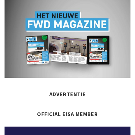
ADVERTENTIE
OFFICIAL EISA MEMBER