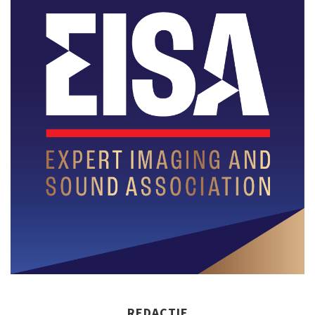
REDACTIE