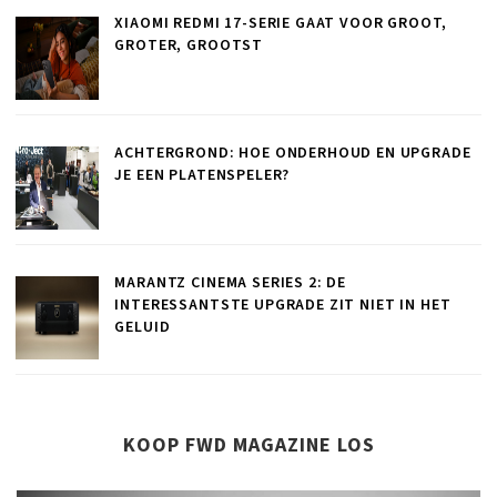
XIAOMI REDMI 17-SERIE GAAT VOOR GROOT,
GROTER, GROOTST
ACHTERGROND: HOE ONDERHOUD EN UPGRADE
JE EEN PLATENSPELER?
MARANTZ CINEMA SERIES 2: DE
INTERESSANTSTE UPGRADE ZIT NIET IN HET
GELUID
KOOP FWD MAGAZINE LOS