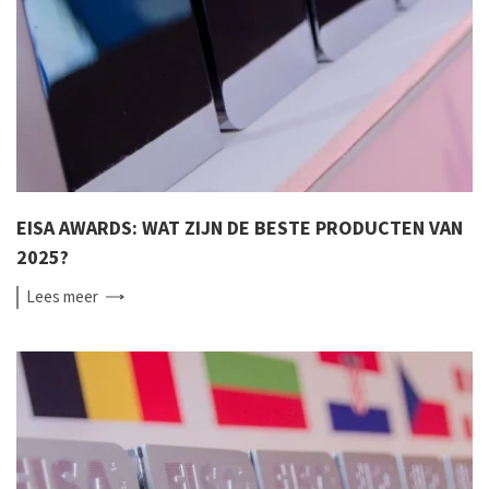
EISA AWARDS: WAT ZIJN DE BESTE PRODUCTEN VAN
2025?
Lees
meer