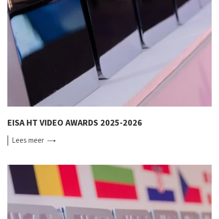
EISA HT VIDEO AWARDS 2025-2026
Lees
meer