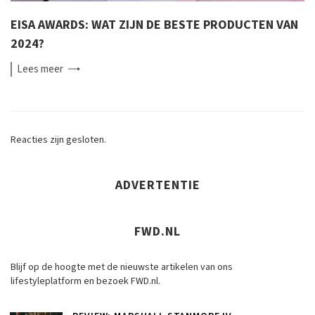
EISA AWARDS: WAT ZIJN DE BESTE PRODUCTEN VAN
2024?
Lees
meer
Reacties zijn gesloten.
ADVERTENTIE
FWD.NL
Blijf op de hoogte met de nieuwste artikelen van ons
lifestyleplatform en bezoek FWD.nl.