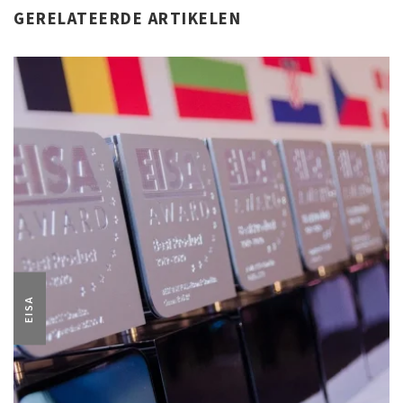
GERELATEERDE ARTIKELEN
EISA