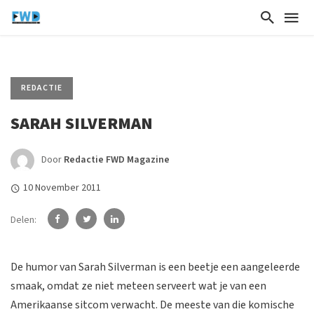
REDACTIE
SARAH SILVERMAN
Door
Redactie FWD Magazine
10 November 2011
Delen:
De humor van Sarah Silverman is een beetje een aangeleerde
smaak, omdat ze niet meteen serveert wat je van een
Amerikaanse sitcom verwacht. De meeste van die komische