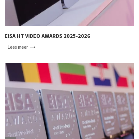
EISA HT VIDEO AWARDS 2025-2026
Lees
meer