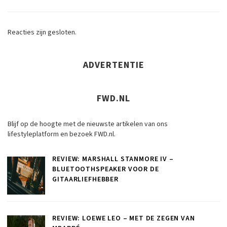
Reacties zijn gesloten.
ADVERTENTIE
FWD.NL
Blijf op de hoogte met de nieuwste artikelen van ons
lifestyleplatform en bezoek FWD.nl.
REVIEW: MARSHALL STANMORE IV –
BLUETOOTHSPEAKER VOOR DE
GITAARLIEFHEBBER
REVIEW: LOEWE LEO – MET DE ZEGEN VAN