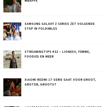
MBAPPÉ
SAMSUNG GALAXY Z SERIES ZET VOLGENDE
STAP IN FOLDABLES
STREAMINGTIPS #32 – LIONESS, FEMME,
FOODIES EN MEER
XIAOMI REDMI 17-SERIE GAAT VOOR GROOT,
GROTER, GROOTST