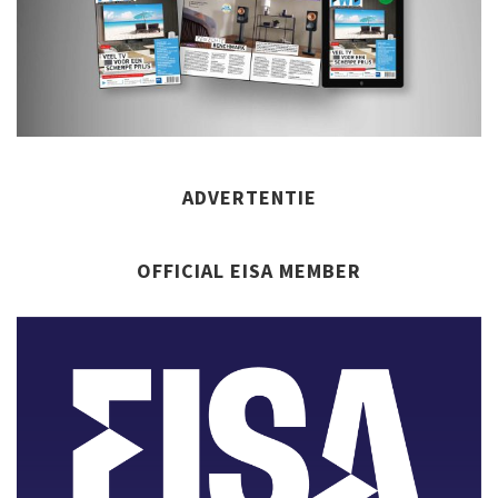
ADVERTENTIE
OFFICIAL EISA MEMBER