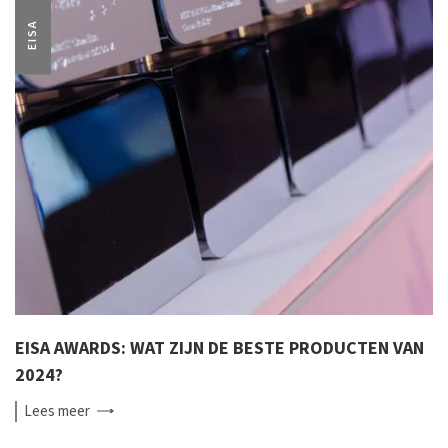
EISA
EISA AWARDS: WAT ZIJN DE BESTE PRODUCTEN VAN
2024?
Lees
meer