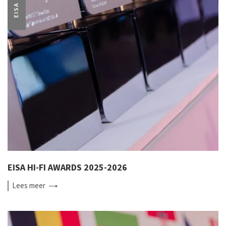
EISA
EISA HI-FI AWARDS 2025-2026
Lees
meer