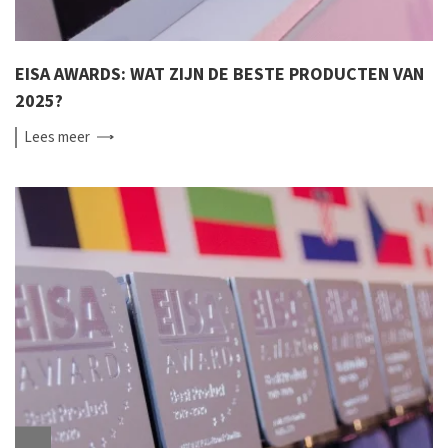
EISA AWARDS: WAT ZIJN DE BESTE PRODUCTEN VAN
2025?
Lees
meer