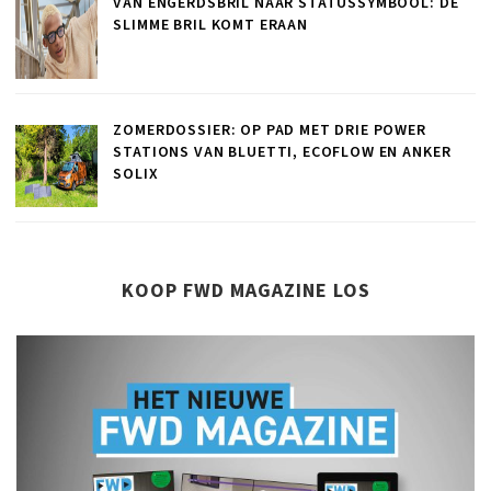
VAN ENGERDSBRIL NAAR STATUSSYMBOOL: DE
SLIMME BRIL KOMT ERAAN
ZOMERDOSSIER: OP PAD MET DRIE POWER
STATIONS VAN BLUETTI, ECOFLOW EN ANKER
SOLIX
KOOP FWD MAGAZINE LOS