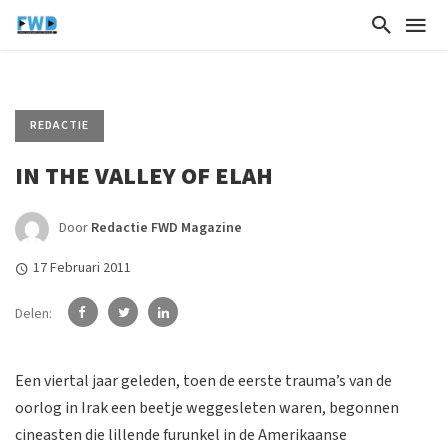
REDACTIE
IN THE VALLEY OF ELAH
Door
Redactie FWD Magazine
17 Februari 2011
Delen:
Een viertal jaar geleden, toen de eerste trauma’s van de
oorlog in Irak een beetje weggesleten waren, begonnen
cineasten die lillende furunkel in de Amerikaanse