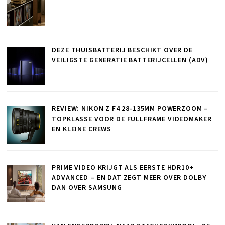
DEZE THUISBATTERIJ BESCHIKT OVER DE
VEILIGSTE GENERATIE BATTERIJCELLEN (ADV)
REVIEW: NIKON Z F4 28-135MM POWERZOOM –
TOPKLASSE VOOR DE FULLFRAME VIDEOMAKER
EN KLEINE CREWS
PRIME VIDEO KRIJGT ALS EERSTE HDR10+
ADVANCED – EN DAT ZEGT MEER OVER DOLBY
DAN OVER SAMSUNG