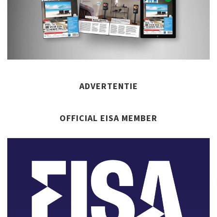
ADVERTENTIE
OFFICIAL EISA MEMBER