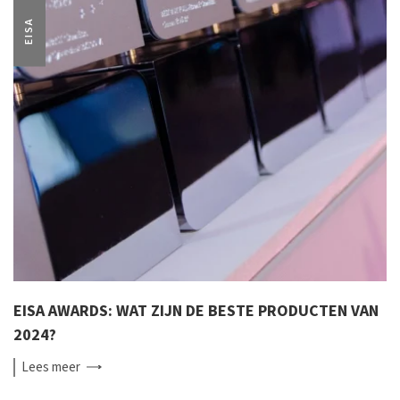
EISA
EISA AWARDS: WAT ZIJN DE BESTE PRODUCTEN VAN
2024?
Lees
meer