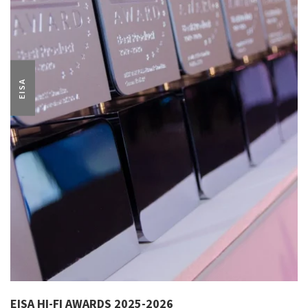
EISA
EISA HI-FI AWARDS 2025-2026