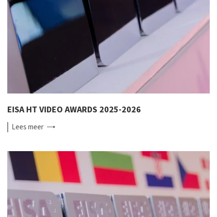
EISA HT VIDEO AWARDS 2025-2026
Lees
meer