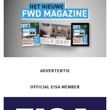
ADVERTENTIE
OFFICIAL EISA MEMBER