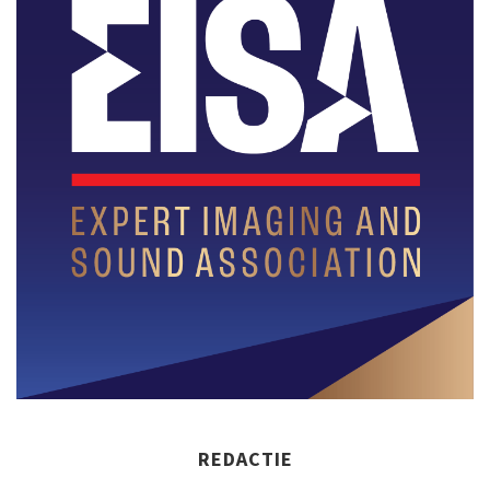
REDACTIE