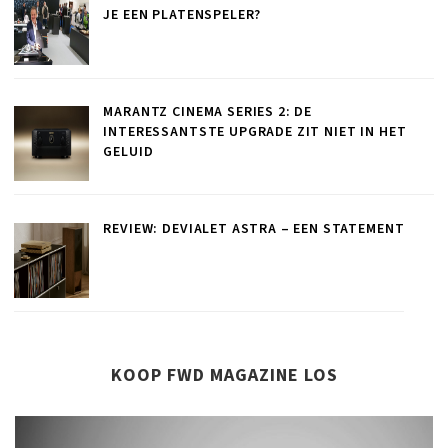
JE EEN PLATENSPELER?
MARANTZ CINEMA SERIES 2: DE
INTERESSANTSTE UPGRADE ZIT NIET IN HET
GELUID
REVIEW: DEVIALET ASTRA – EEN STATEMENT
KOOP FWD MAGAZINE LOS