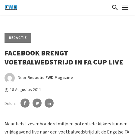
REDACTIE
FACEBOOK BRENGT
VOETBALWEDSTRIJD IN FA CUP LIVE
Door
Redactie FWD Magazine
18 Augustus 2011
Delen:
Maar liefst zevenhonderd miljoen potentiële kijkers kunnen
vrijdagavond live naar een voetbalwedstrijd uit de Engelse FA