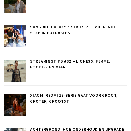
SAMSUNG GALAXY Z SERIES ZET VOLGENDE
STAP IN FOLDABLES
STREAMINGTIPS #32 – LIONESS, FEMME,
FOODIES EN MEER
XIAOMI REDMI 17-SERIE GAAT VOOR GROOT,
GROTER, GROOTST
ACHTERGROND: HOE ONDERHOUD EN UPGRADE