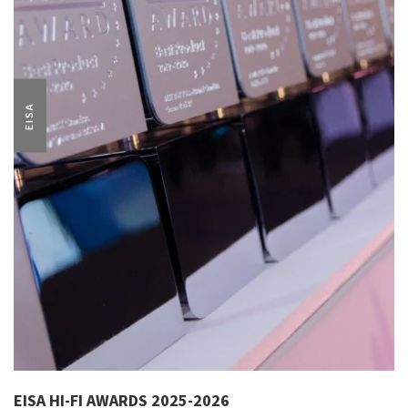
EISA
EISA HI-FI AWARDS 2025-2026