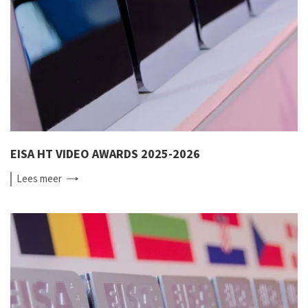
EISA HT VIDEO AWARDS 2025-2026
Lees
meer