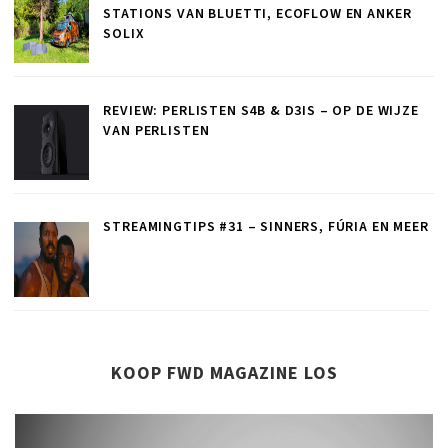
STATIONS VAN BLUETTI, ECOFLOW EN ANKER
SOLIX
REVIEW: PERLISTEN S4B & D3IS – OP DE WIJZE
VAN PERLISTEN
STREAMINGTIPS #31 – SINNERS, FÚRIA EN MEER
KOOP FWD MAGAZINE LOS