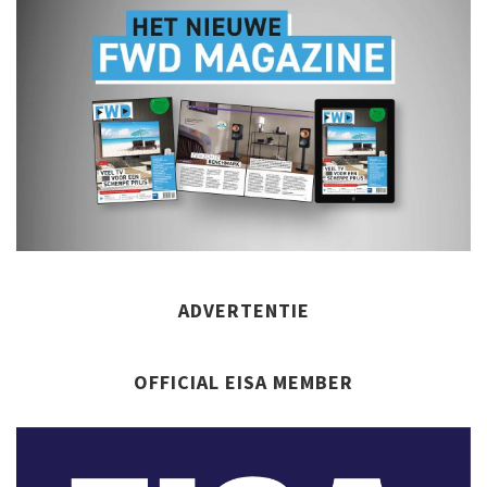
ADVERTENTIE
OFFICIAL EISA MEMBER