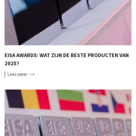
EISA AWARDS: WAT ZIJN DE BESTE PRODUCTEN VAN
2025?
Lees
meer