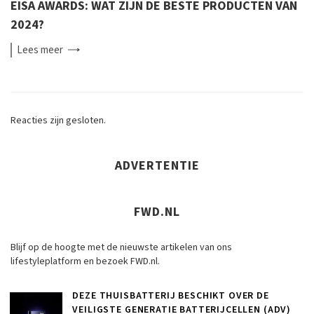
EISA AWARDS: WAT ZIJN DE BESTE PRODUCTEN VAN
2024?
Lees
meer
Reacties zijn gesloten.
ADVERTENTIE
FWD.NL
Blijf op de hoogte met de nieuwste artikelen van ons
lifestyleplatform en bezoek FWD.nl.
DEZE THUISBATTERIJ BESCHIKT OVER DE
VEILIGSTE GENERATIE BATTERIJCELLEN (ADV)