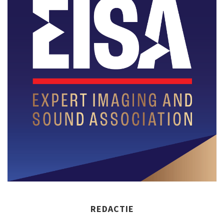
REDACTIE