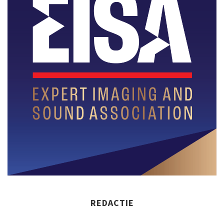
REDACTIE