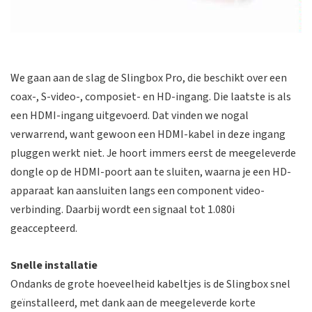
We gaan aan de slag de Slingbox Pro, die beschikt over een
coax-, S-video-, composiet- en HD-ingang. Die laatste is als
een HDMI-ingang uitgevoerd. Dat vinden we nogal
verwarrend, want gewoon een HDMI-kabel in deze ingang
pluggen werkt niet. Je hoort immers eerst de meegeleverde
dongle op de HDMI-poort aan te sluiten, waarna je een HD-
apparaat kan aansluiten langs een component video-
verbinding. Daarbij wordt een signaal tot 1.080i
geaccepteerd.
Snelle installatie
Ondanks de grote hoeveelheid kabeltjes is de Slingbox snel
geïnstalleerd, met dank aan de meegeleverde korte