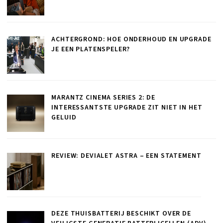
ACHTERGROND: HOE ONDERHOUD EN UPGRADE
JE EEN PLATENSPELER?
MARANTZ CINEMA SERIES 2: DE
INTERESSANTSTE UPGRADE ZIT NIET IN HET
GELUID
REVIEW: DEVIALET ASTRA – EEN STATEMENT
DEZE THUISBATTERIJ BESCHIKT OVER DE