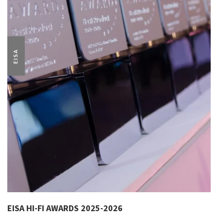
EISA
EISA HI-FI AWARDS 2025-2026