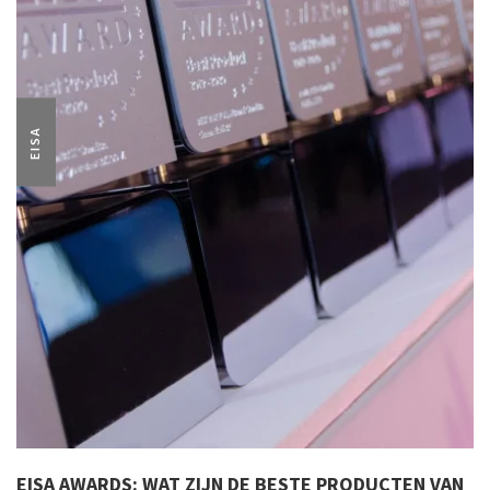
EISA
EISA AWARDS: WAT ZIJN DE BESTE PRODUCTEN VAN