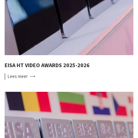
EISA HT VIDEO AWARDS 2025-2026
Lees
meer