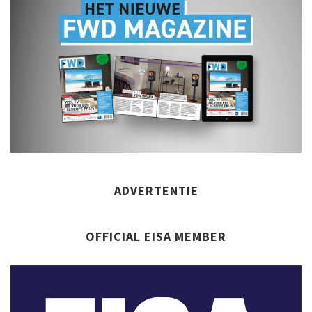
ADVERTENTIE
OFFICIAL EISA MEMBER