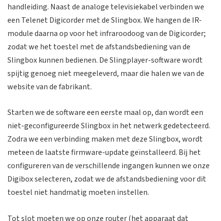
handleiding. Naast de analoge televisiekabel verbinden we
een Telenet Digicorder met de Slingbox. We hangen de IR-
module daarna op voor het infraroodoog van de Digicorder;
zodat we het toestel met de afstandsbediening van de
Slingbox kunnen bedienen. De Slingplayer-software wordt
spijtig genoeg niet meegeleverd, maar die halen we van de
website van de fabrikant.
Starten we de software een eerste maal op, dan wordt een
niet-geconfigureerde Slingbox in het netwerk gedetecteerd.
Zodra we een verbinding maken met deze Slingbox, wordt
meteen de laatste firmware-update geïnstalleerd. Bij het
configureren van de verschillende ingangen kunnen we onze
Digibox selecteren, zodat we de afstandsbediening voor dit
toestel niet handmatig moeten instellen.
Tot slot moeten we op onze router (het apparaat dat