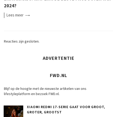
2024?
Lees
meer
Reacties zijn gesloten.
ADVERTENTIE
FWD.NL
Blijf op de hoogte met de nieuwste artikelen van ons
lifestyleplatform en bezoek FWD.nl.
XIAOMI REDMI 17-SERIE GAAT VOOR GROOT,
GROTER, GROOTST