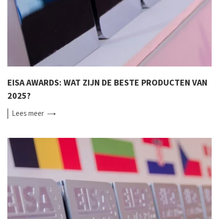
EISA AWARDS: WAT ZIJN DE BESTE PRODUCTEN VAN
2025?
Lees
meer