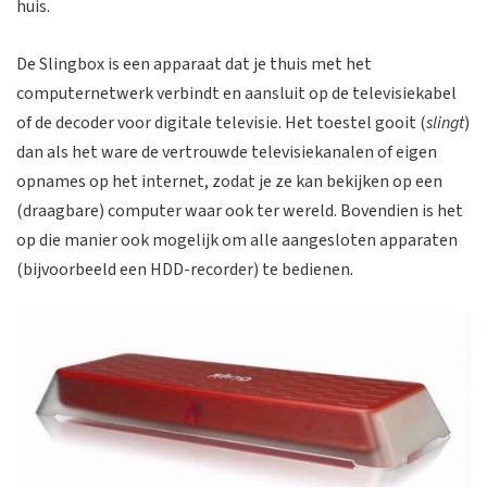
huis.
De Slingbox is een apparaat dat je thuis met het
computernetwerk verbindt en aansluit op de televisiekabel
of de decoder voor digitale televisie. Het toestel gooit (
slingt
)
dan als het ware de vertrouwde televisiekanalen of eigen
opnames op het internet, zodat je ze kan bekijken op een
(draagbare) computer waar ook ter wereld. Bovendien is het
op die manier ook mogelijk om alle aangesloten apparaten
(bijvoorbeeld een HDD-recorder) te bedienen.