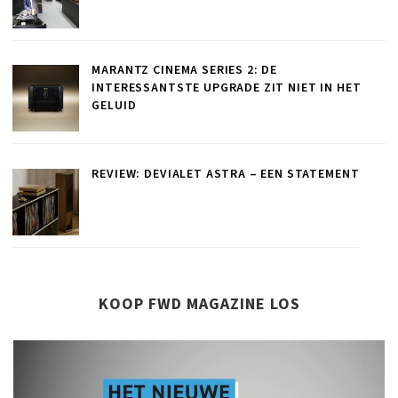
MARANTZ CINEMA SERIES 2: DE
INTERESSANTSTE UPGRADE ZIT NIET IN HET
GELUID
REVIEW: DEVIALET ASTRA – EEN STATEMENT
KOOP FWD MAGAZINE LOS