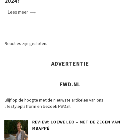
2024?
Lees
meer
Reacties zijn gesloten.
ADVERTENTIE
FWD.NL
Blijf op de hoogte met de nieuwste artikelen van ons
lifestyleplatform en bezoek FWD.nl.
REVIEW: LOEWE LEO – MET DE ZEGEN VAN
MBAPPÉ