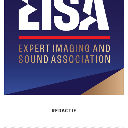
REDACTIE