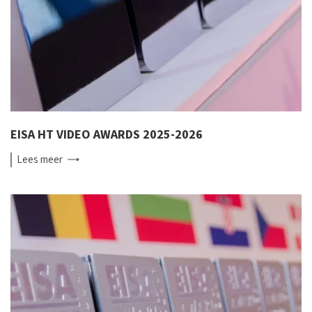
EISA HT VIDEO AWARDS 2025-2026
Lees
meer