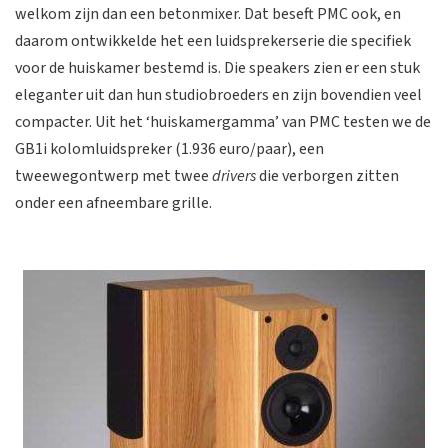
welkom zijn dan een betonmixer. Dat beseft PMC ook, en
daarom ontwikkelde het een luidsprekerserie die specifiek
voor de huiskamer bestemd is. Die speakers zien er een stuk
eleganter uit dan hun studiobroeders en zijn bovendien veel
compacter. Uit het ‘huiskamergamma’ van PMC testen we de
GB1i kolomluidspreker (1.936 euro/paar), een
tweewegontwerp met twee
drivers
die verborgen zitten
onder een afneembare grille.