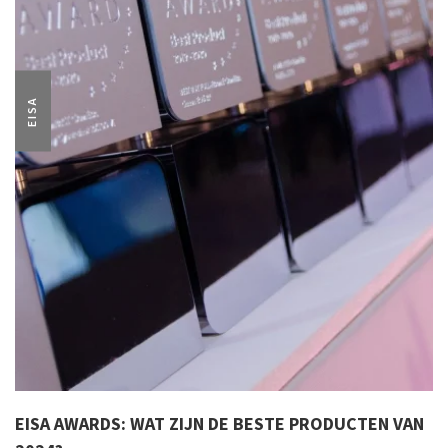
EISA
EISA AWARDS: WAT ZIJN DE BESTE PRODUCTEN VAN