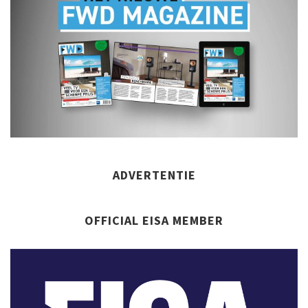
ADVERTENTIE
OFFICIAL EISA MEMBER