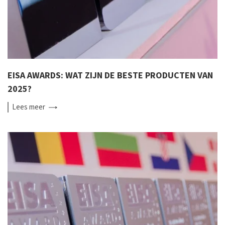
EISA AWARDS: WAT ZIJN DE BESTE PRODUCTEN VAN
2025?
Lees
meer