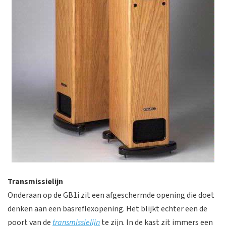
Transmissielijn
Onderaan op de GB1i zit een afgeschermde opening die doet
denken aan een basreflexopening. Het blijkt echter een de
poort van de
transmissielijn
te zijn. In de kast zit immers een