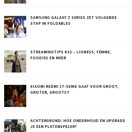
SAMSUNG GALAXY Z SERIES ZET VOLGENDE
STAP IN FOLDABLES
STREAMINGTIPS #32 – LIONESS, FEMME,
FOODIES EN MEER
XIAOMI REDMI 17-SERIE GAAT VOOR GROOT,
GROTER, GROOTST
ACHTERGROND: HOE ONDERHOUD EN UPGRADE
JE EEN PLATENSPELER?