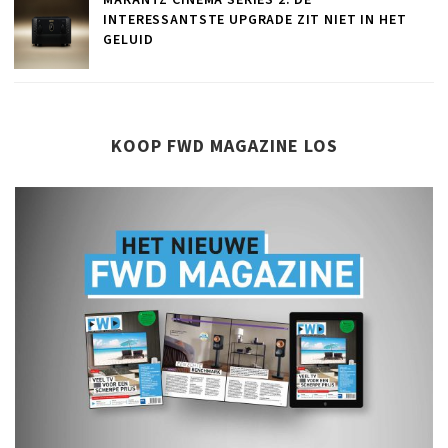
INTERESSANTSTE UPGRADE ZIT NIET IN HET
GELUID
KOOP FWD MAGAZINE LOS