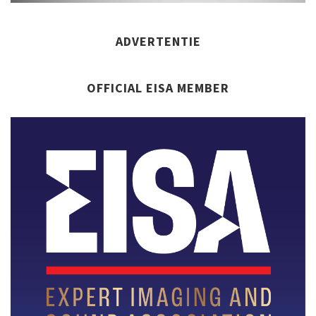
ADVERTENTIE
OFFICIAL EISA MEMBER