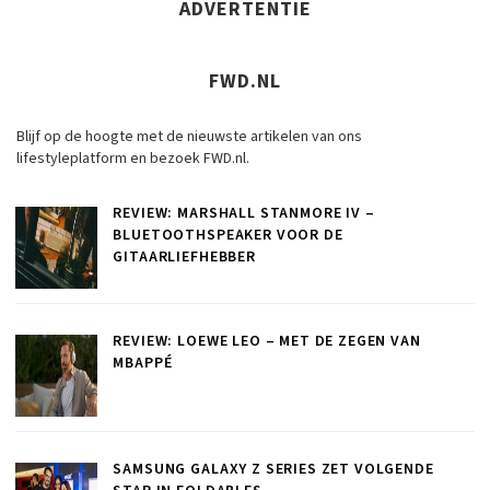
ADVERTENTIE
FWD.NL
Blijf op de hoogte met de nieuwste artikelen van ons
lifestyleplatform en bezoek FWD.nl.
REVIEW: MARSHALL STANMORE IV –
BLUETOOTHSPEAKER VOOR DE
GITAARLIEFHEBBER
REVIEW: LOEWE LEO – MET DE ZEGEN VAN
MBAPPÉ
SAMSUNG GALAXY Z SERIES ZET VOLGENDE