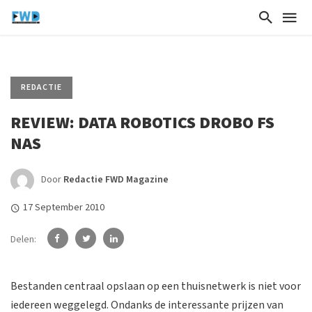
REDACTIE
REVIEW: DATA ROBOTICS DROBO FS
NAS
Door
Redactie FWD Magazine
17 September 2010
Delen:
Bestanden centraal opslaan op een thuisnetwerk is niet voor
iedereen weggelegd. Ondanks de interessante prijzen van