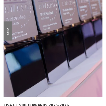
EISA
EISA HT VIDEO AWARDS 2025-2026