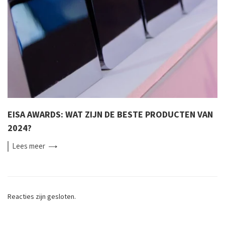
EISA AWARDS: WAT ZIJN DE BESTE PRODUCTEN VAN
2024?
Lees
meer
Reacties zijn gesloten.