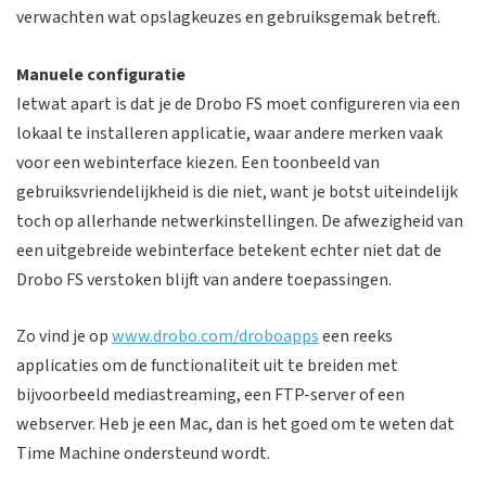
verwachten wat opslagkeuzes en gebruiksgemak betreft.
Manuele configuratie
Ietwat apart is dat je de Drobo FS moet configureren via een
lokaal te installeren applicatie, waar andere merken vaak
voor een webinterface kiezen. Een toonbeeld van
gebruiksvriendelijkheid is die niet, want je botst uiteindelijk
toch op allerhande netwerkinstellingen. De afwezigheid van
een uitgebreide webinterface betekent echter niet dat de
Drobo FS verstoken blijft van andere toepassingen.
Zo vind je op
www.drobo.com/droboapps
een reeks
applicaties om de functionaliteit uit te breiden met
bijvoorbeeld mediastreaming, een FTP-server of een
webserver. Heb je een Mac, dan is het goed om te weten dat
Time Machine ondersteund wordt.