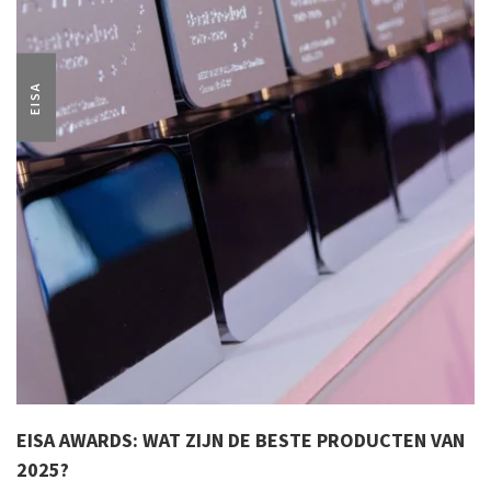
EISA
EISA AWARDS: WAT ZIJN DE BESTE PRODUCTEN VAN
2025?