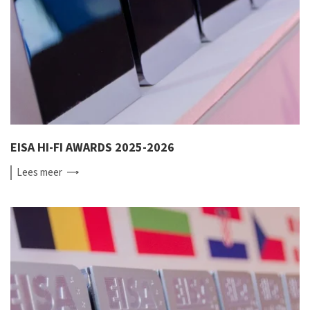
EISA HI-FI AWARDS 2025-2026
Lees
meer