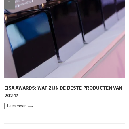
EISA AWARDS: WAT ZIJN DE BESTE PRODUCTEN VAN
2024?
Lees
meer