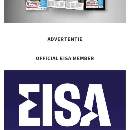
ADVERTENTIE
OFFICIAL EISA MEMBER