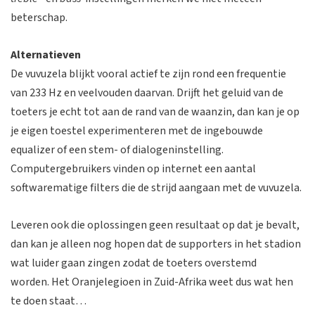
beterschap.
Alternatieven
De vuvuzela blijkt vooral actief te zijn rond een frequentie
van 233 Hz en veelvouden daarvan. Drijft het geluid van de
toeters je echt tot aan de rand van de waanzin, dan kan je op
je eigen toestel experimenteren met de ingebouwde
equalizer of een stem- of dialogeninstelling.
Computergebruikers vinden op internet een aantal
softwarematige filters die de strijd aangaan met de vuvuzela.
Leveren ook die oplossingen geen resultaat op dat je bevalt,
dan kan je alleen nog hopen dat de supporters in het stadion
wat luider gaan zingen zodat de toeters overstemd
worden. Het Oranjelegioen in Zuid-Afrika weet dus wat hen
te doen staat…