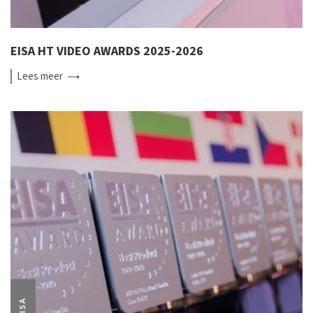
EISA HT VIDEO AWARDS 2025-2026
Lees
meer
EISA