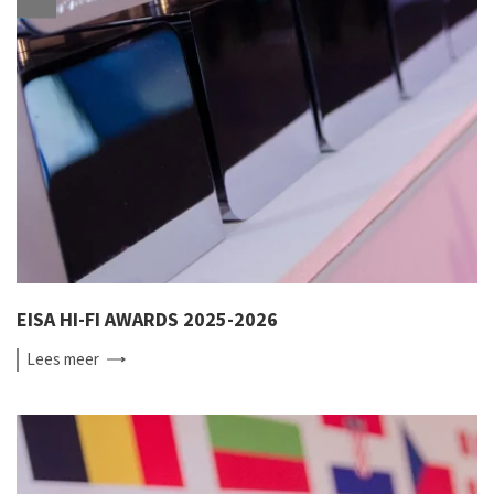
EISA HI-FI AWARDS 2025-2026
Lees
meer