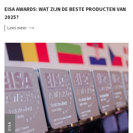
EISA AWARDS: WAT ZIJN DE BESTE PRODUCTEN VAN
2025?
Lees
meer
EISA