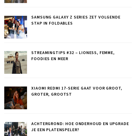
SAMSUNG GALAXY Z SERIES ZET VOLGENDE
STAP IN FOLDABLES
STREAMINGTIPS #32 – LIONESS, FEMME,
FOODIES EN MEER
XIAOMI REDMI 17-SERIE GAAT VOOR GROOT,
GROTER, GROOTST
ACHTERGROND: HOE ONDERHOUD EN UPGRADE
JE EEN PLATENSPELER?