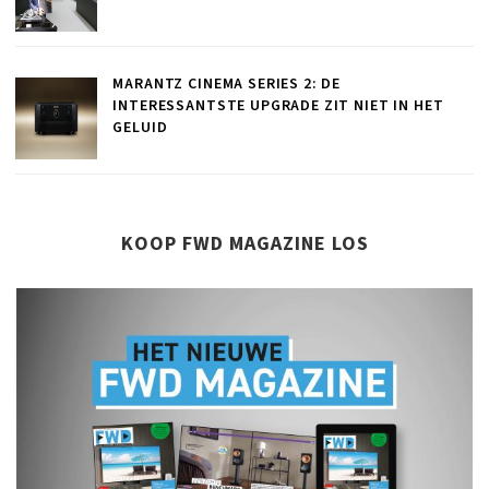
MARANTZ CINEMA SERIES 2: DE
INTERESSANTSTE UPGRADE ZIT NIET IN HET
GELUID
KOOP FWD MAGAZINE LOS