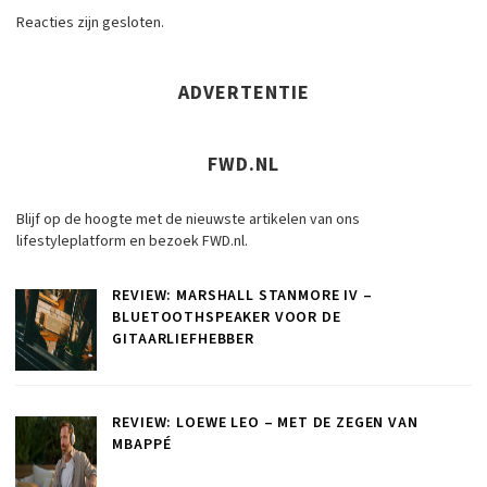
Reacties zijn gesloten.
ADVERTENTIE
FWD.NL
Blijf op de hoogte met de nieuwste artikelen van ons
lifestyleplatform en bezoek FWD.nl.
REVIEW: MARSHALL STANMORE IV –
BLUETOOTHSPEAKER VOOR DE
GITAARLIEFHEBBER
REVIEW: LOEWE LEO – MET DE ZEGEN VAN
MBAPPÉ