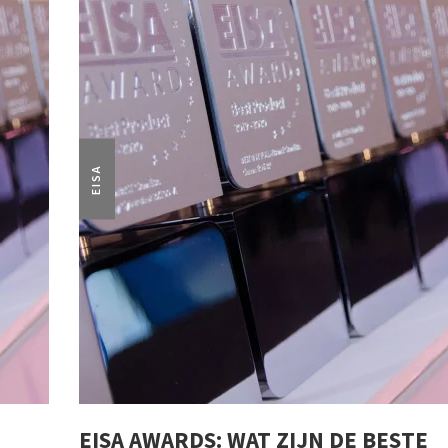
EISA
EISA AWARDS: WAT ZIJN DE BESTE