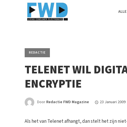
ALLE
REDACTIE
TELENET WIL DIGIT
ENCRYPTIE
Door
Redactie FWD Magazine
23 Januari 2009
Als het van Telenet afhangt, dan stelt het zijn ni