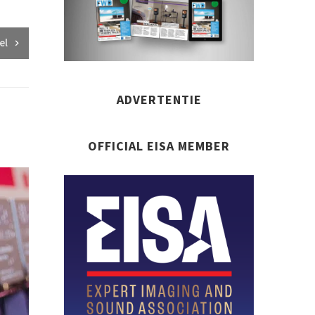
el
ADVERTENTIE
OFFICIAL EISA MEMBER