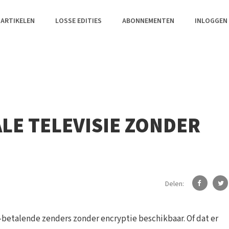
 ARTIKELEN
LOSSE EDITIES
ABONNEMENTEN
INLOGGEN
ALE TELEVISIE ZONDER
Delen:
et-betalende zenders zonder encryptie beschikbaar. Of dat er