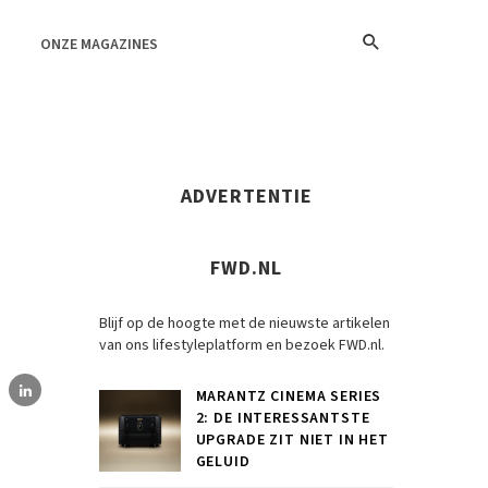
ONZE MAGAZINES
ADVERTENTIE
FWD.NL
Blijf op de hoogte met de nieuwste artikelen
van ons lifestyleplatform en bezoek FWD.nl.
MARANTZ CINEMA SERIES
2: DE INTERESSANTSTE
UPGRADE ZIT NIET IN HET
GELUID