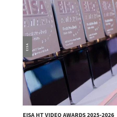
EISA
EISA HT VIDEO AWARDS 2025-2026