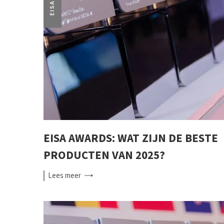
EISA
EISA AWARDS: WAT ZIJN DE BESTE
PRODUCTEN VAN 2025?
Lees
meer