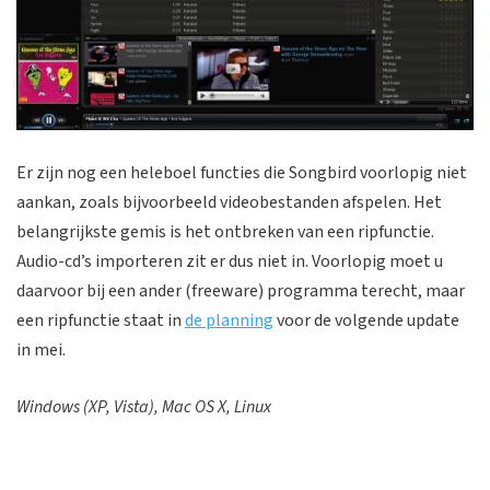
Er zijn nog een heleboel functies die Songbird voorlopig niet
aankan, zoals bijvoorbeeld videobestanden afspelen. Het
belangrijkste gemis is het ontbreken van een ripfunctie.
Audio-cd’s importeren zit er dus niet in. Voorlopig moet u
daarvoor bij een ander (freeware) programma terecht, maar
een ripfunctie staat in
de planning
voor de volgende update
in mei.
Windows (XP, Vista), Mac OS X, Linux