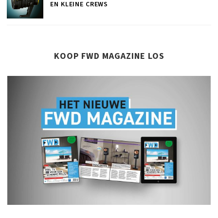
EN KLEINE CREWS
KOOP FWD MAGAZINE LOS