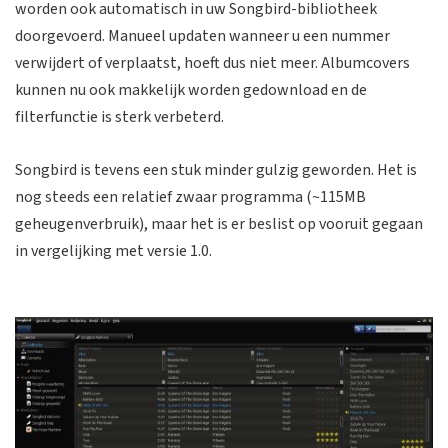
worden ook automatisch in uw Songbird-bibliotheek
doorgevoerd. Manueel updaten wanneer u een nummer
verwijdert of verplaatst, hoeft dus niet meer. Albumcovers
kunnen nu ook makkelijk worden gedownload en de
filterfunctie is sterk verbeterd.
Songbird is tevens een stuk minder gulzig geworden. Het is
nog steeds een relatief zwaar programma (~115MB
geheugenverbruik), maar het is er beslist op vooruit gegaan
in vergelijking met versie 1.0.