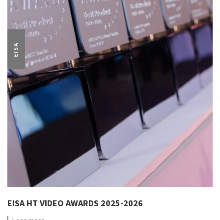
EISA
EISA HT VIDEO AWARDS 2025-2026