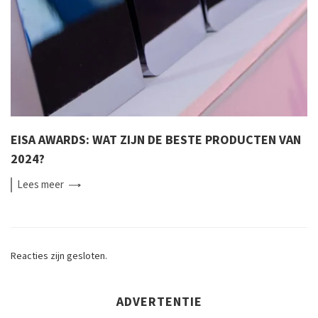
EISA AWARDS: WAT ZIJN DE BESTE PRODUCTEN VAN
2024?
Lees
meer
Reacties zijn gesloten.
ADVERTENTIE