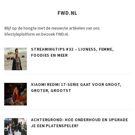
FWD.NL
Blijf op de hoogte met de nieuwste artikelen van ons
lifestyleplatform en bezoek FWD.nl.
STREAMINGTIPS #32 – LIONESS, FEMME,
FOODIES EN MEER
XIAOMI REDMI 17-SERIE GAAT VOOR GROOT,
GROTER, GROOTST
ACHTERGROND: HOE ONDERHOUD EN UPGRADE
JE EEN PLATENSPELER?