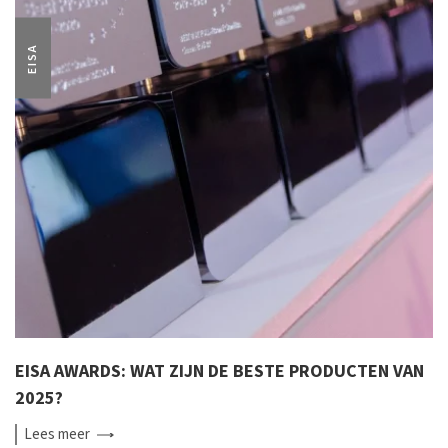
EISA
EISA AWARDS: WAT ZIJN DE BESTE PRODUCTEN VAN
2025?
Lees
meer