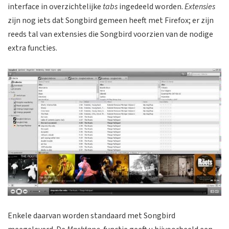
interface in overzichtelijke
tabs
ingedeeld worden.
Extensies
zijn nog iets dat Songbird gemeen heeft met Firefox; er zijn
reeds tal van extensies die Songbird voorzien van de nodige
extra functies.
Enkele daarvan worden standaard met Songbird