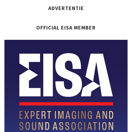
ADVERTENTIE
OFFICIAL EISA MEMBER