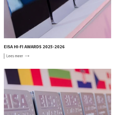
EISA HI-FI AWARDS 2025-2026
Lees
meer