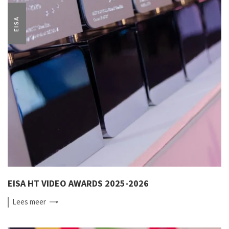
EISA
EISA HT VIDEO AWARDS 2025-2026
Lees
meer