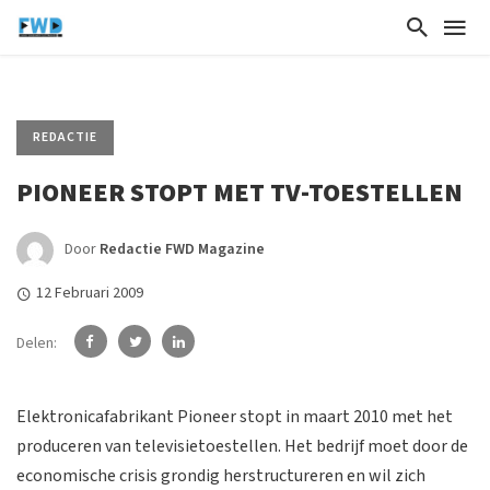
REDACTIE
PIONEER STOPT MET TV-TOESTELLEN
Door
Redactie FWD Magazine
12 Februari 2009
Delen:
Elektronicafabrikant Pioneer stopt in maart 2010 met het
produceren van televisietoestellen. Het bedrijf moet door de
economische crisis grondig herstructureren en wil zich