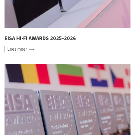
EISA HI-FI AWARDS 2025-2026
Lees
meer