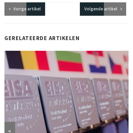
Vorige
artikel
Volgende
artikel
GERELATEERDE ARTIKELEN