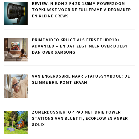
REVIEW: NIKON Z F4 28-135MM POWERZOOM –
TOPKLASSE VOOR DE FULLFRAME VIDEOMAKER
EN KLEINE CREWS
PRIME VIDEO KRIJGT ALS EERSTE HDR10+
ADVANCED – EN DAT ZEGT MEER OVER DOLBY
DAN OVER SAMSUNG
VAN ENGERDSBRIL NAAR STATUSSYMBOOL: DE
SLIMME BRIL KOMT ERAAN
ZOMERDOSSIER: OP PAD MET DRIE POWER
STATIONS VAN BLUETTI, ECOFLOW EN ANKER
SOLIX