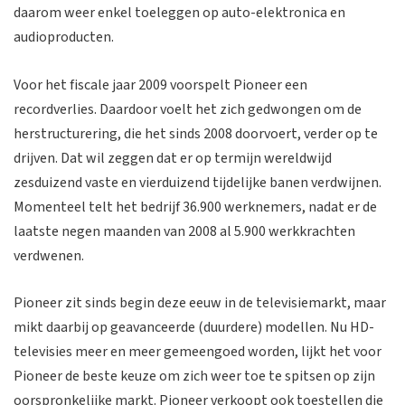
daarom weer enkel toeleggen op auto-elektronica en
audioproducten.
Voor het fiscale jaar 2009 voorspelt Pioneer een
recordverlies. Daardoor voelt het zich gedwongen om de
herstructurering, die het sinds 2008 doorvoert, verder op te
drijven. Dat wil zeggen dat er op termijn wereldwijd
zesduizend vaste en vierduizend tijdelijke banen verdwijnen.
Momenteel telt het bedrijf 36.900 werknemers, nadat er de
laatste negen maanden van 2008 al 5.900 werkkrachten
verdwenen.
Pioneer zit sinds begin deze eeuw in de televisiemarkt, maar
mikt daarbij op geavanceerde (duurdere) modellen. Nu HD-
televisies meer en meer gemeengoed worden, lijkt het voor
Pioneer de beste keuze om zich weer toe te spitsen op zijn
oorspronkelijke markt. Pioneer verkoopt ook toestellen die