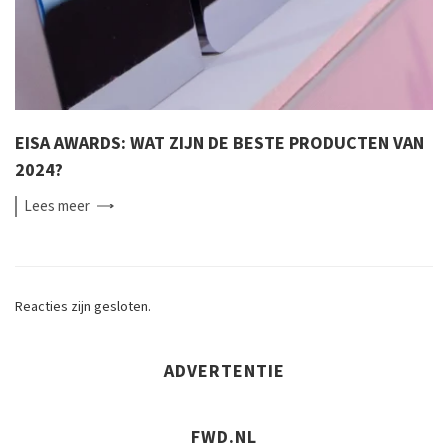
EISA AWARDS: WAT ZIJN DE BESTE PRODUCTEN VAN
2024?
Lees
meer
Reacties zijn gesloten.
ADVERTENTIE
FWD.NL