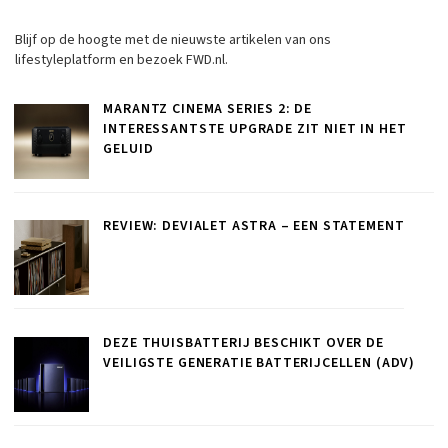
Blijf op de hoogte met de nieuwste artikelen van ons
lifestyleplatform en bezoek FWD.nl.
MARANTZ CINEMA SERIES 2: DE
INTERESSANTSTE UPGRADE ZIT NIET IN HET
GELUID
REVIEW: DEVIALET ASTRA – EEN STATEMENT
DEZE THUISBATTERIJ BESCHIKT OVER DE
VEILIGSTE GENERATIE BATTERIJCELLEN (ADV)