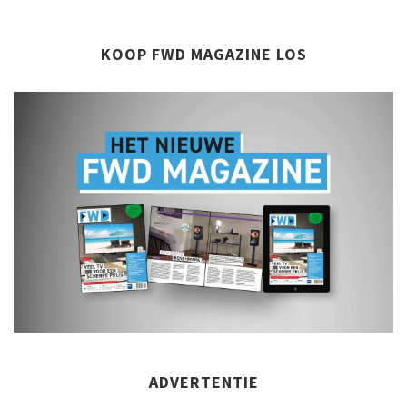
KOOP FWD MAGAZINE LOS
ADVERTENTIE