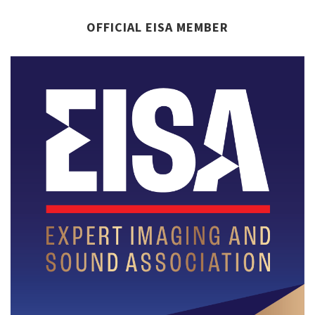
OFFICIAL EISA MEMBER