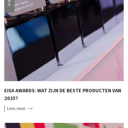
EISA
EISA AWARDS: WAT ZIJN DE BESTE PRODUCTEN VAN
2025?
Lees
meer