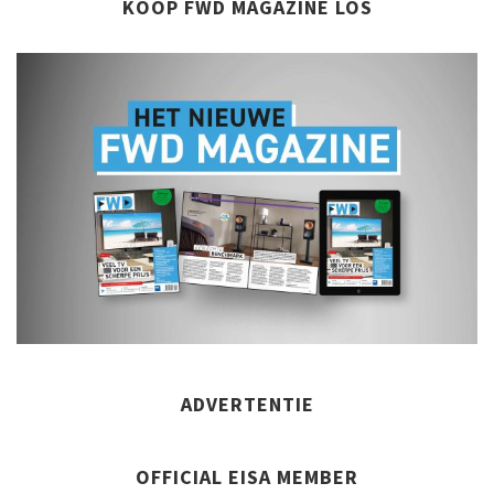
KOOP FWD MAGAZINE LOS
ADVERTENTIE
OFFICIAL EISA MEMBER