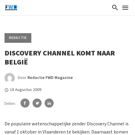
REDACTIE
DISCOVERY CHANNEL KOMT NAAR
BELGIË
Door
Redactie FWD Magazine
18 Augustus 2009
Delen:
De populaire wetenschappelijke zender Discovery Channel is
vanaf 1 oktober in Vlaanderen te bekijken. Daarnaast komen