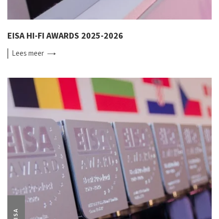
EISA HI-FI AWARDS 2025-2026
Lees
meer
EISA