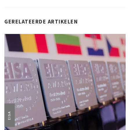
GERELATEERDE ARTIKELEN
EISA