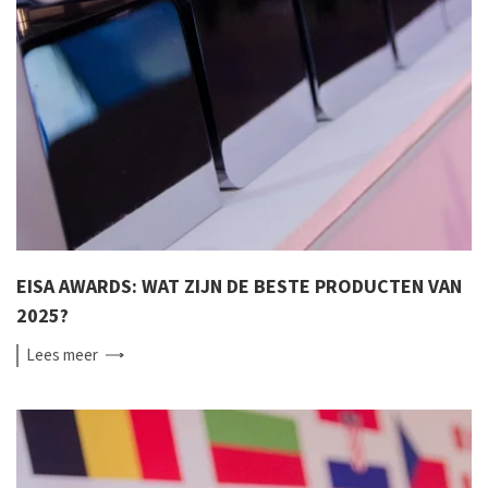
EISA AWARDS: WAT ZIJN DE BESTE PRODUCTEN VAN
2025?
Lees
meer