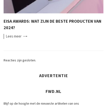
EISA AWARDS: WAT ZIJN DE BESTE PRODUCTEN VAN
2024?
Lees
meer
Reacties zijn gesloten.
ADVERTENTIE
FWD.NL
Blijf op de hoogte met de nieuwste artikelen van ons