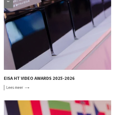
EISA HT VIDEO AWARDS 2025-2026
Lees
meer