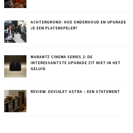
ACHTERGROND: HOE ONDERHOUD EN UPGRADE
JE EEN PLATENSPELER?
MARANTZ CINEMA SERIES 2: DE
INTERESSANTSTE UPGRADE ZIT NIET IN HET
GELUID
REVIEW: DEVIALET ASTRA – EEN STATEMENT