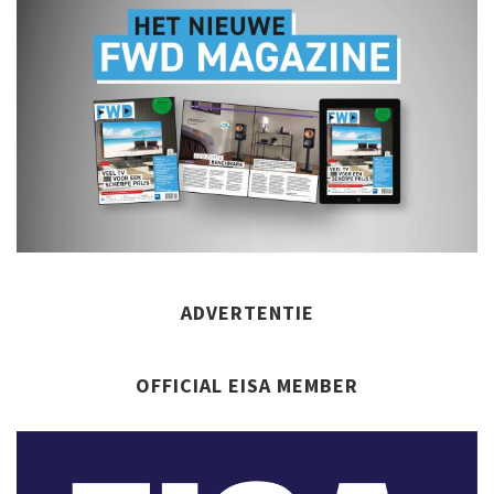
ADVERTENTIE
OFFICIAL EISA MEMBER