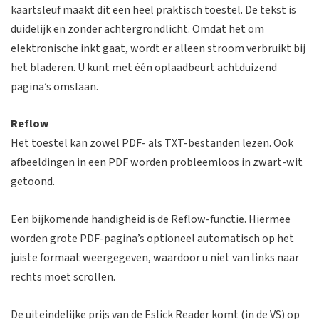
kaartsleuf maakt dit een heel praktisch toestel. De tekst is
duidelijk en zonder achtergrondlicht. Omdat het om
elektronische inkt gaat, wordt er alleen stroom verbruikt bij
het bladeren. U kunt met één oplaadbeurt achtduizend
pagina’s omslaan.
Reflow
Het toestel kan zowel PDF- als TXT-bestanden lezen. Ook
afbeeldingen in een PDF worden probleemloos in zwart-wit
getoond.
Een bijkomende handigheid is de Reflow-functie. Hiermee
worden grote PDF-pagina’s optioneel automatisch op het
juiste formaat weergegeven, waardoor u niet van links naar
rechts moet scrollen.
De uiteindelijke prijs van de Eslick Reader komt (in de VS) op