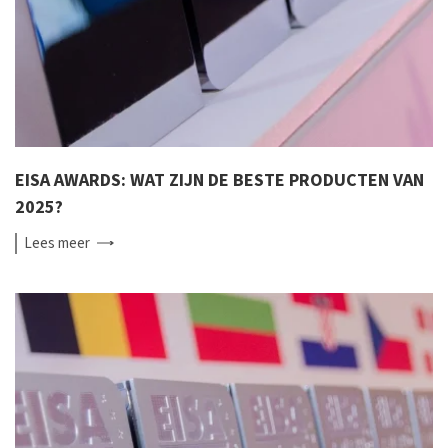
EISA AWARDS: WAT ZIJN DE BESTE PRODUCTEN VAN
2025?
Lees
meer