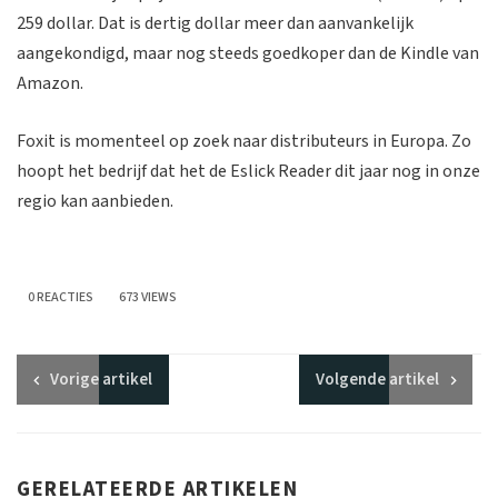
259 dollar. Dat is dertig dollar meer dan aanvankelijk
aangekondigd, maar nog steeds goedkoper dan de Kindle van
Amazon.
Foxit is momenteel op zoek naar distributeurs in Europa. Zo
hoopt het bedrijf dat het de Eslick Reader dit jaar nog in onze
regio kan aanbieden.
0 REACTIES
673 VIEWS
Vorige
artikel
Volgende
artikel
GERELATEERDE ARTIKELEN