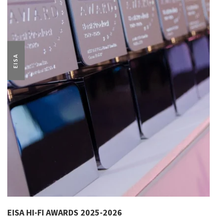
EISA
EISA HI-FI AWARDS 2025-2026