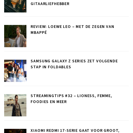
GITAARLIEFHEBBER
REVIEW: LOEWE LEO – MET DE ZEGEN VAN
MBAPPÉ
SAMSUNG GALAXY Z SERIES ZET VOLGENDE
STAP IN FOLDABLES
STREAMINGTIPS #32 – LIONESS, FEMME,
FOODIES EN MEER
XIAOMI REDMI 17-SERIE GAAT VOOR GROOT,