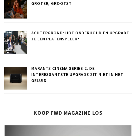
GROTER, GROOTST
ACHTERGROND: HOE ONDERHOUD EN UPGRADE
JE EEN PLATENSPELER?
MARANTZ CINEMA SERIES 2: DE
INTERESSANTSTE UPGRADE ZIT NIET IN HET
GELUID
KOOP FWD MAGAZINE LOS