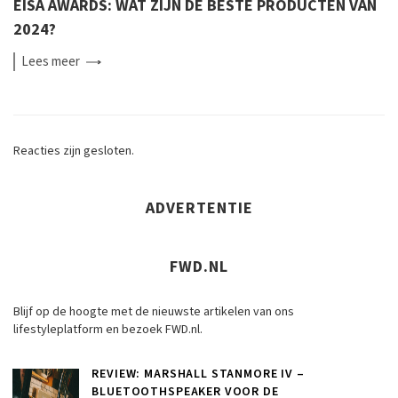
EISA AWARDS: WAT ZIJN DE BESTE PRODUCTEN VAN
2024?
Lees
meer
Reacties zijn gesloten.
ADVERTENTIE
FWD.NL
Blijf op de hoogte met de nieuwste artikelen van ons
lifestyleplatform en bezoek FWD.nl.
REVIEW: MARSHALL STANMORE IV –
BLUETOOTHSPEAKER VOOR DE