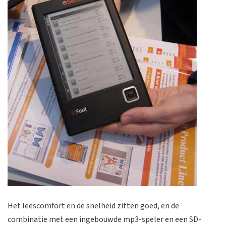
Het leescomfort en de snelheid zitten goed, en de
combinatie met een ingebouwde mp3-speler en een SD-