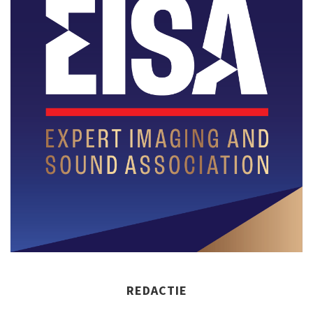
REDACTIE