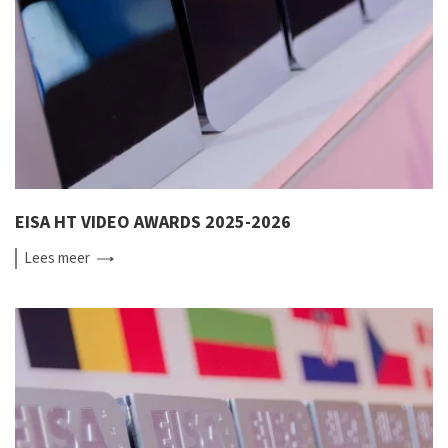
EISA HT VIDEO AWARDS 2025-2026
Lees
meer