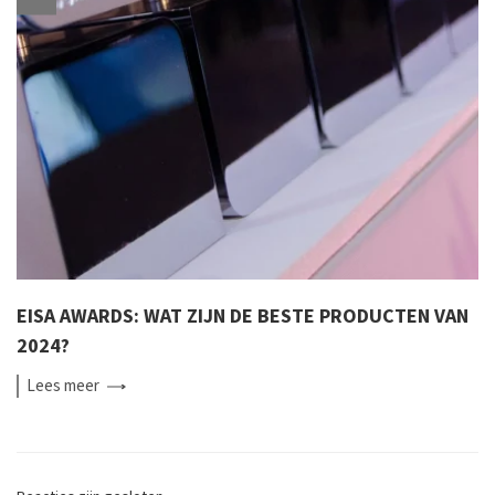
EISA AWARDS: WAT ZIJN DE BESTE PRODUCTEN VAN
2024?
Lees
meer