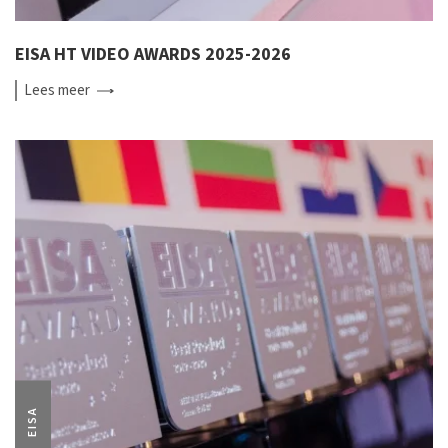
EISA HT VIDEO AWARDS 2025-2026
Lees
meer
EISA