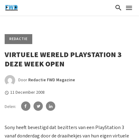
REDACTIE
VIRTUELE WERELD PLAYSTATION 3
DEZE WEEK OPEN
Door
Redactie FWD Magazine
11 December 2008
Delen:
Sony heeft bevestigd dat bezitters van een PlayStation 3
vanaf donderdag door de draaihekjes van hun eigen virtuele