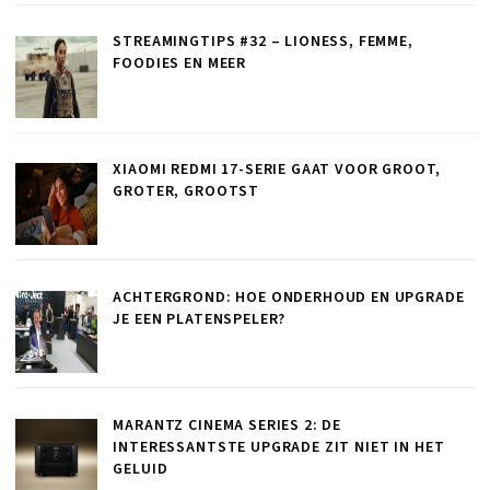
STREAMINGTIPS #32 – LIONESS, FEMME,
FOODIES EN MEER
XIAOMI REDMI 17-SERIE GAAT VOOR GROOT,
GROTER, GROOTST
ACHTERGROND: HOE ONDERHOUD EN UPGRADE
JE EEN PLATENSPELER?
MARANTZ CINEMA SERIES 2: DE
INTERESSANTSTE UPGRADE ZIT NIET IN HET
GELUID