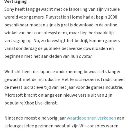
Vertraging
Sony heeft lang gewacht met de lancering van zijn virtuele
wereld voor gamers. Playstation Home had al begin 2008
beschikbaar moeten zijn als gratis download in de online
winkel van het consolesysteem, maar liep herhaaldelijk
vertraging op. Nu, zo bevestigt het bedrijf, kunnen gamers
vanaf donderdag de publieke bètaversie downloaden en
beginnen met het aankleden van hun
avatar
.
Wellicht heeft de Japanse onderneming bewust iets langer
gewacht met de introductie. Het kerstseizoen is traditioneel
de meest lucratieve tijd van het jaar voor de gamesindustrie.
Microsoft bracht onlangs een nieuwe versie uit van zijn
populaire Xbox Live-dienst.
Nintendo moest eind vorig jaar
waardebonnen verkopen
aan
teleurgestelde gezinnen nadat al zijn Wii-consoles waren