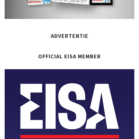
ADVERTENTIE
OFFICIAL EISA MEMBER