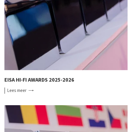
EISA HI-FI AWARDS 2025-2026
Lees
meer