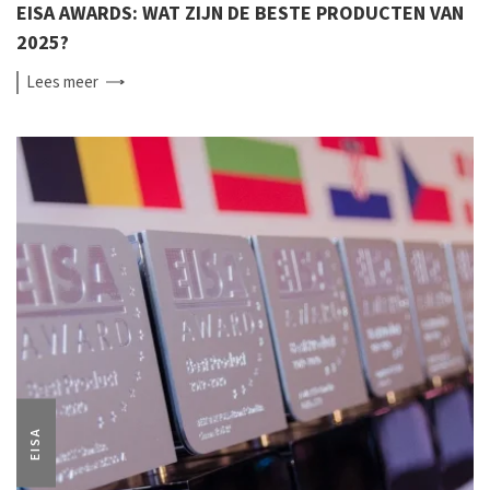
EISA AWARDS: WAT ZIJN DE BESTE PRODUCTEN VAN
2025?
Lees
meer
EISA