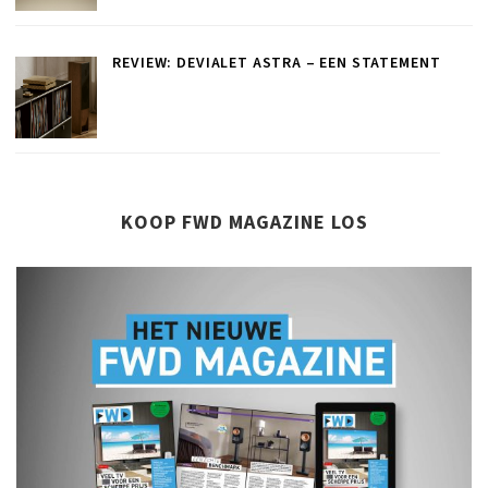
REVIEW: DEVIALET ASTRA – EEN STATEMENT
KOOP FWD MAGAZINE LOS