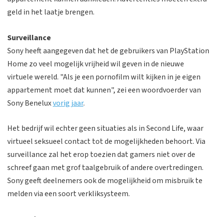
geld in het laatje brengen.
Surveillance
Sony heeft aangegeven dat het de gebruikers van PlayStation
Home zo veel mogelijk vrijheid wil geven in de nieuwe
virtuele wereld. "Als je een pornofilm wilt kijken in je eigen
appartement moet dat kunnen", zei een woordvoerder van
Sony Benelux
vorig jaar
.
Het bedrijf wil echter geen situaties als in Second Life, waar
virtueel seksueel contact tot de mogelijkheden behoort. Via
surveillance zal het erop toezien dat gamers niet over de
schreef gaan met grof taalgebruik of andere overtredingen.
Sony geeft deelnemers ook de mogelijkheid om misbruik te
melden via een soort verkliksysteem.