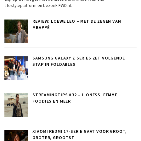
lifestyleplatform en bezoek FWD.nl.
REVIEW: LOEWE LEO – MET DE ZEGEN VAN
MBAPPÉ
SAMSUNG GALAXY Z SERIES ZET VOLGENDE
STAP IN FOLDABLES
STREAMINGTIPS #32 – LIONESS, FEMME,
FOODIES EN MEER
XIAOMI REDMI 17-SERIE GAAT VOOR GROOT,
GROTER, GROOTST