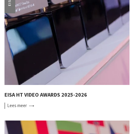
EISA
EISA HT VIDEO AWARDS 2025-2026
Lees
meer