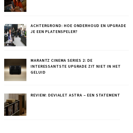
ACHTERGROND: HOE ONDERHOUD EN UPGRADE
JE EEN PLATENSPELER?
MARANTZ CINEMA SERIES 2: DE
INTERESSANTSTE UPGRADE ZIT NIET IN HET
GELUID
REVIEW: DEVIALET ASTRA – EEN STATEMENT