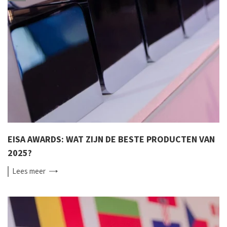
EISA AWARDS: WAT ZIJN DE BESTE PRODUCTEN VAN
2025?
Lees
meer