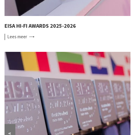
EISA HI-FI AWARDS 2025-2026
Lees
meer