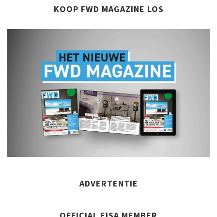
KOOP FWD MAGAZINE LOS
ADVERTENTIE
OFFICIAL EISA MEMBER