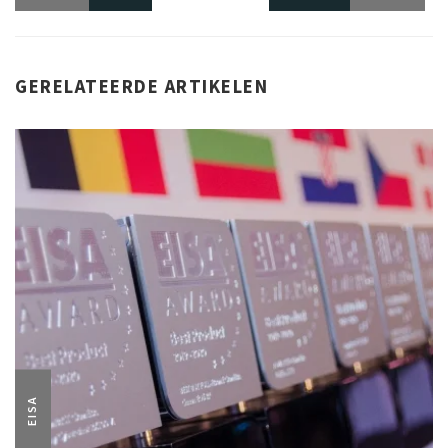
GERELATEERDE ARTIKELEN
EISA