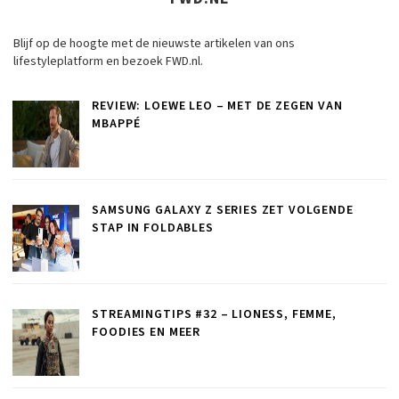
Blijf op de hoogte met de nieuwste artikelen van ons
lifestyleplatform en bezoek FWD.nl.
REVIEW: LOEWE LEO – MET DE ZEGEN VAN
MBAPPÉ
SAMSUNG GALAXY Z SERIES ZET VOLGENDE
STAP IN FOLDABLES
STREAMINGTIPS #32 – LIONESS, FEMME,
FOODIES EN MEER