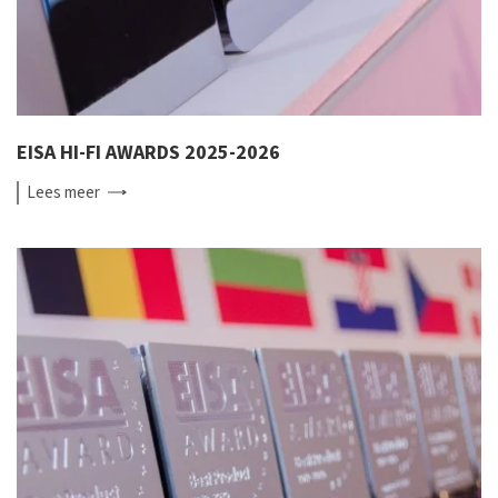
EISA HI-FI AWARDS 2025-2026
Lees
meer