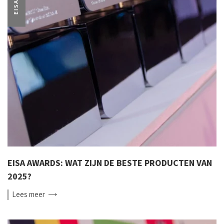
EISA
EISA AWARDS: WAT ZIJN DE BESTE PRODUCTEN VAN
2025?
Lees
meer