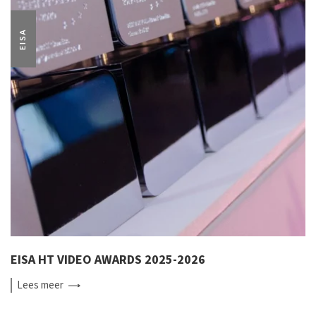
EISA
EISA HT VIDEO AWARDS 2025-2026
Lees
meer