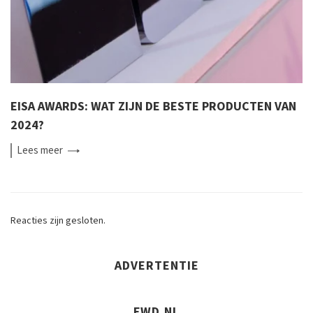
EISA AWARDS: WAT ZIJN DE BESTE PRODUCTEN VAN
2024?
Lees
meer
Reacties zijn gesloten.
ADVERTENTIE
FWD.NL