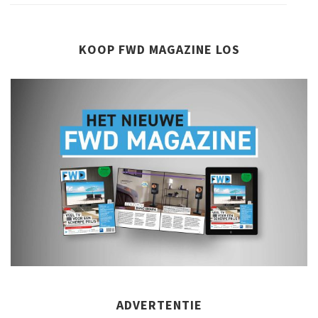
KOOP FWD MAGAZINE LOS
ADVERTENTIE