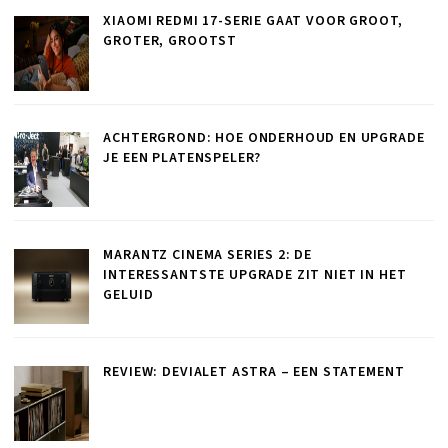
XIAOMI REDMI 17-SERIE GAAT VOOR GROOT,
GROTER, GROOTST
ACHTERGROND: HOE ONDERHOUD EN UPGRADE
JE EEN PLATENSPELER?
MARANTZ CINEMA SERIES 2: DE
INTERESSANTSTE UPGRADE ZIT NIET IN HET
GELUID
REVIEW: DEVIALET ASTRA – EEN STATEMENT