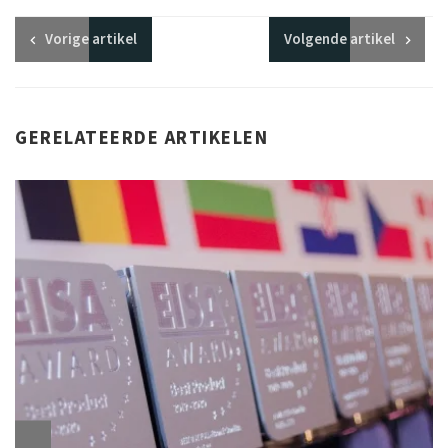
Vorige
artikel
Volgende
artikel
GERELATEERDE ARTIKELEN