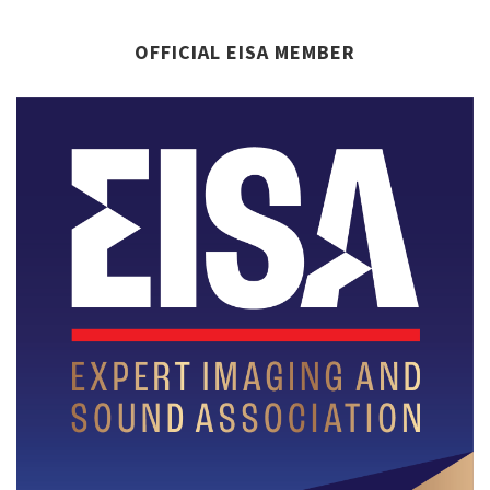
OFFICIAL EISA MEMBER