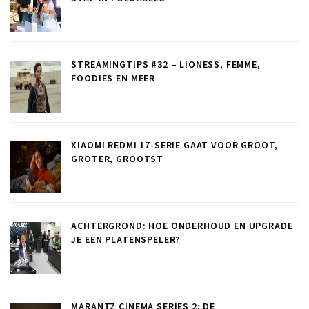
STREAMINGTIPS #32 – LIONESS, FEMME,
FOODIES EN MEER
XIAOMI REDMI 17-SERIE GAAT VOOR GROOT,
GROTER, GROOTST
ACHTERGROND: HOE ONDERHOUD EN UPGRADE
JE EEN PLATENSPELER?
MARANTZ CINEMA SERIES 2: DE