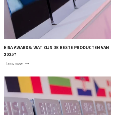
EISA AWARDS: WAT ZIJN DE BESTE PRODUCTEN VAN
2025?
Lees
meer