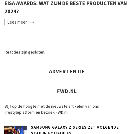
EISA AWARDS: WAT ZIJN DE BESTE PRODUCTEN VAN
2024?
Lees
meer
Reacties zijn gesloten.
ADVERTENTIE
FWD.NL
Blijf op de hoogte met de nieuwste artikelen van ons
lifestyleplatform en bezoek FWD.nl.
SAMSUNG GALAXY Z SERIES ZET VOLGENDE
STAP IN FOLDABLES