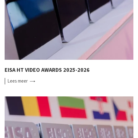
EISA HT VIDEO AWARDS 2025-2026
Lees
meer