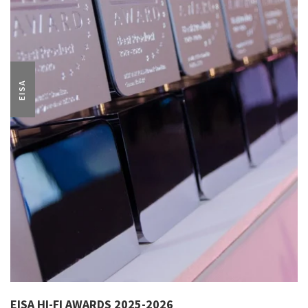
EISA
EISA HI-FI AWARDS 2025-2026