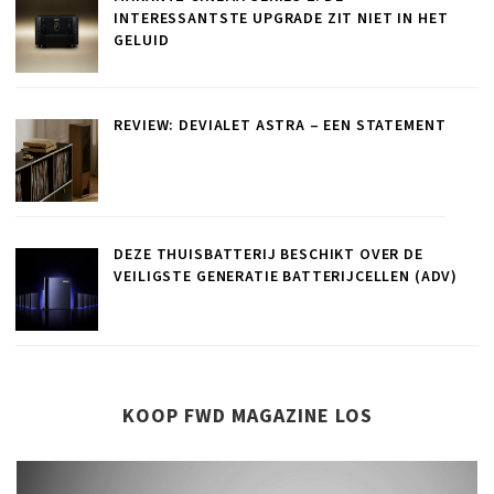
INTERESSANTSTE UPGRADE ZIT NIET IN HET
GELUID
REVIEW: DEVIALET ASTRA – EEN STATEMENT
DEZE THUISBATTERIJ BESCHIKT OVER DE
VEILIGSTE GENERATIE BATTERIJCELLEN (ADV)
KOOP FWD MAGAZINE LOS