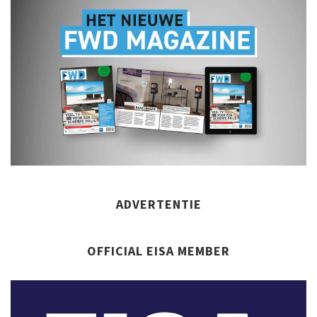
ADVERTENTIE
OFFICIAL EISA MEMBER