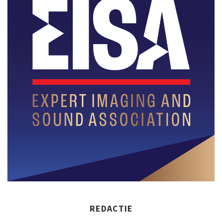
REDACTIE