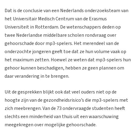
Dat is de conclusie van een Nederlands onderzoeksteam van
het Universitair Medisch Centrum van de Erasmus
Universiteit in Rotterdam. De wetenschappers deden op
twee Nederlandse middelbare scholen rondvraag over
gehoorschade door mp3-spelers. Het merendeel van de
onderzochte jongeren geeft toe dat ze hun volume vaak op
het maximum zetten. Hoewel ze weten dat mp3-spelers hun
gehoor kunnen beschadigen, hebben ze geen plannen om
daar verandering in te brengen.
Uit de gesprekken blijkt ook dat veel ouders niet op de
hoogte zijn van de gezondheidsrisico’s die mp3-spelers met
zich meebrengen. Van de 73 ondervraagde studenten heeft
slechts een minderheid van thuis uit een waarschuwing
meegekregen over mogelijke gehoorschade.