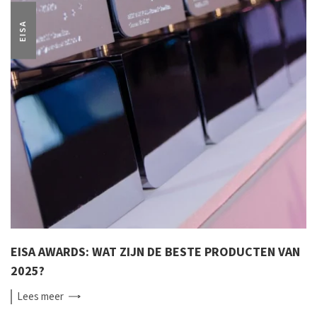
EISA
EISA AWARDS: WAT ZIJN DE BESTE PRODUCTEN VAN
2025?
Lees
meer