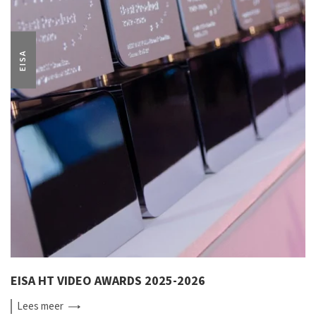
EISA
EISA HT VIDEO AWARDS 2025-2026
Lees
meer