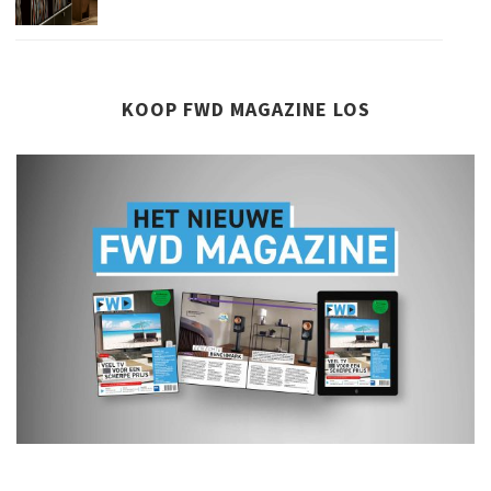
KOOP FWD MAGAZINE LOS