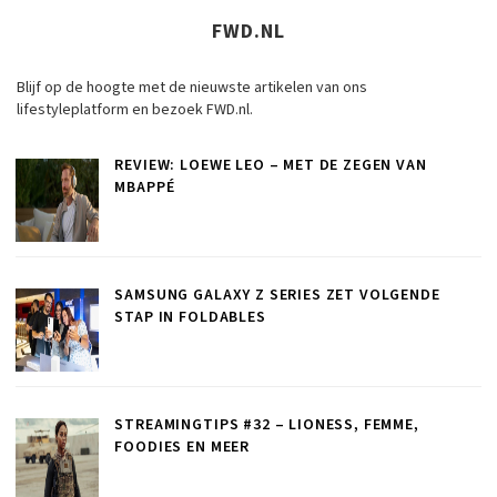
FWD.NL
Blijf op de hoogte met de nieuwste artikelen van ons
lifestyleplatform en bezoek FWD.nl.
REVIEW: LOEWE LEO – MET DE ZEGEN VAN
MBAPPÉ
SAMSUNG GALAXY Z SERIES ZET VOLGENDE
STAP IN FOLDABLES
STREAMINGTIPS #32 – LIONESS, FEMME,
FOODIES EN MEER