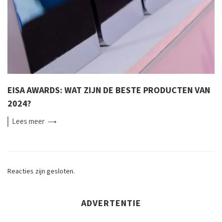
EISA AWARDS: WAT ZIJN DE BESTE PRODUCTEN VAN
2024?
Lees
meer
Reacties zijn gesloten.
ADVERTENTIE