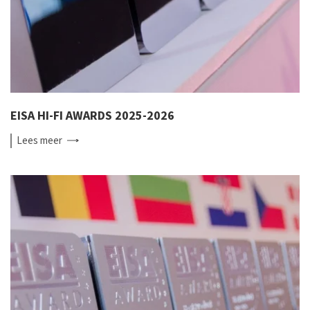
EISA HI-FI AWARDS 2025-2026
Lees
meer