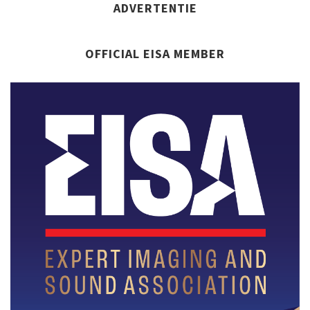
ADVERTENTIE
OFFICIAL EISA MEMBER