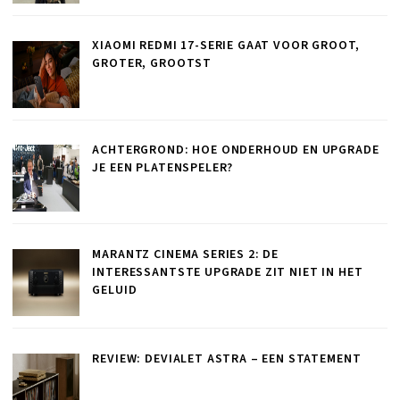
XIAOMI REDMI 17-SERIE GAAT VOOR GROOT,
GROTER, GROOTST
ACHTERGROND: HOE ONDERHOUD EN UPGRADE
JE EEN PLATENSPELER?
MARANTZ CINEMA SERIES 2: DE
INTERESSANTSTE UPGRADE ZIT NIET IN HET
GELUID
REVIEW: DEVIALET ASTRA – EEN STATEMENT