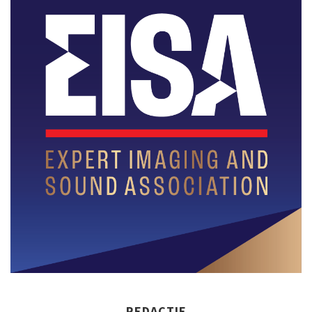
REDACTIE