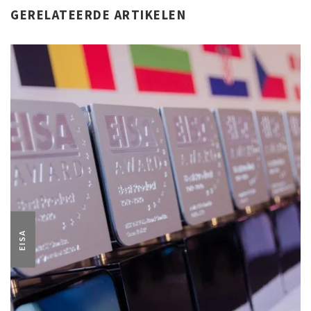
GERELATEERDE ARTIKELEN
EISA