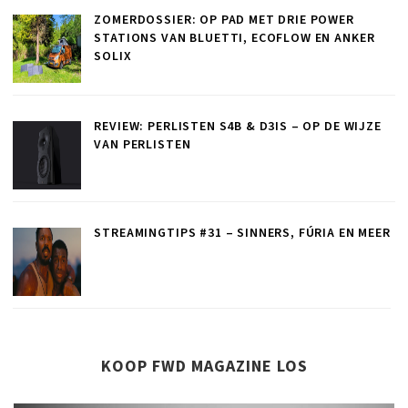
ZOMERDOSSIER: OP PAD MET DRIE POWER
STATIONS VAN BLUETTI, ECOFLOW EN ANKER
SOLIX
REVIEW: PERLISTEN S4B & D3IS – OP DE WIJZE
VAN PERLISTEN
STREAMINGTIPS #31 – SINNERS, FÚRIA EN MEER
KOOP FWD MAGAZINE LOS