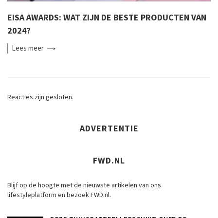
EISA AWARDS: WAT ZIJN DE BESTE PRODUCTEN VAN
2024?
Lees
meer
Reacties zijn gesloten.
ADVERTENTIE
FWD.NL
Blijf op de hoogte met de nieuwste artikelen van ons
lifestyleplatform en bezoek FWD.nl.