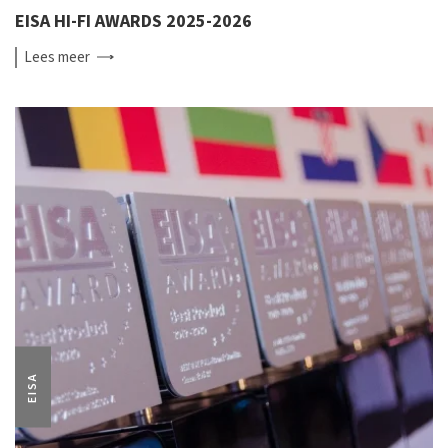
EISA HI-FI AWARDS 2025-2026
Lees
meer
EISA