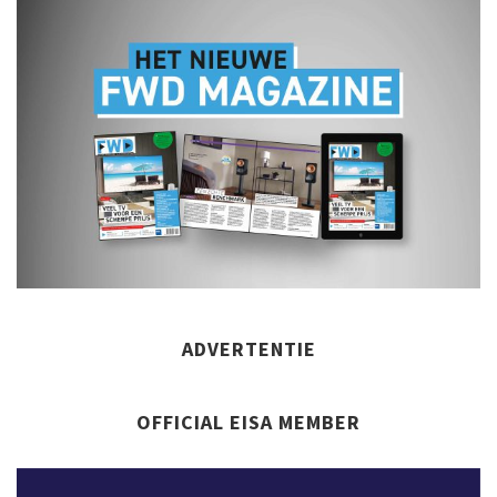
ADVERTENTIE
OFFICIAL EISA MEMBER