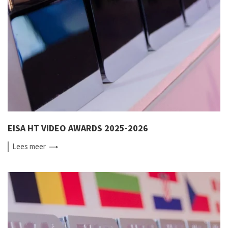
EISA HT VIDEO AWARDS 2025-2026
Lees
meer