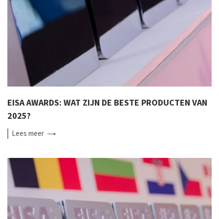
EISA AWARDS: WAT ZIJN DE BESTE PRODUCTEN VAN
2025?
Lees
meer