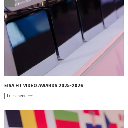
EISA HT VIDEO AWARDS 2025-2026
Lees
meer