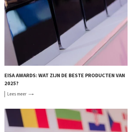
EISA AWARDS: WAT ZIJN DE BESTE PRODUCTEN VAN
2025?
Lees
meer