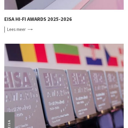
EISA HI-FI AWARDS 2025-2026
Lees
meer
EISA