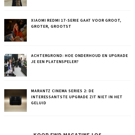
XIAOMI REDMI 17-SERIE GAAT VOOR GROOT,
GROTER, GROOTST
ACHTERGROND: HOE ONDERHOUD EN UPGRADE
JE EEN PLATENSPELER?
MARANTZ CINEMA SERIES 2: DE
INTERESSANTSTE UPGRADE ZIT NIET IN HET
GELUID