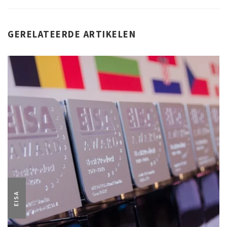
GERELATEERDE ARTIKELEN
EISA