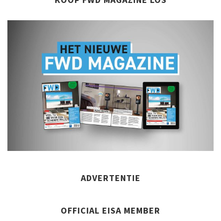
KOOP FWD MAGAZINE LOS
ADVERTENTIE
OFFICIAL EISA MEMBER