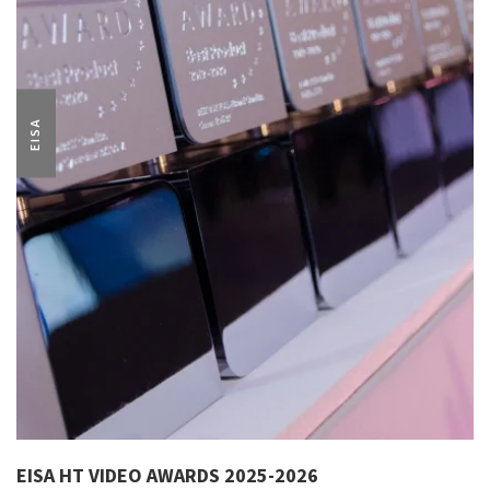
EISA
EISA HT VIDEO AWARDS 2025-2026