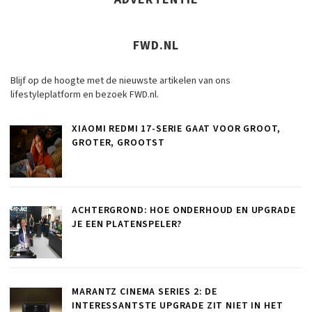
FWD.NL
Blijf op de hoogte met de nieuwste artikelen van ons
lifestyleplatform en bezoek FWD.nl.
XIAOMI REDMI 17-SERIE GAAT VOOR GROOT,
GROTER, GROOTST
ACHTERGROND: HOE ONDERHOUD EN UPGRADE
JE EEN PLATENSPELER?
MARANTZ CINEMA SERIES 2: DE
INTERESSANTSTE UPGRADE ZIT NIET IN HET