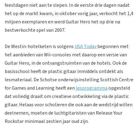
feestdagen niet aan te slepen. In de eerste drie dagen nadat
het op de markt kwam, in oktober vorig jaar, verkocht het 1,4
miljoen exemplaren en werd Guitar Hero het op drie na
bestverkochte spel van 2007.
De Westin-hotelketen is volgens
USA Today
begonnen met
het aanbieden van Wii-consoles met daarop een versie van
Guitar Hero, in de ontvangstruimten van de hotels. Ook de
basisschool heeft de plastic gitaar inmiddels ontdekt als
lesmateriaal. De Schotse onderwijsinstelling Scottish Centre
for Games and Learning heeft een
lesprogramma
opgesteld
dat volledig draait om creatieve ontwikkeling via de plastic
gitaar. Helaas voor scholieren die ook aan de wedstrijd willen
deelnemen, moeten de luchtgitaristen van Release Your
Rockstar minimaal zestien jaar oud zijn.