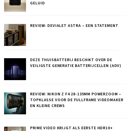
GELUID
REVIEW: DEVIALET ASTRA – EEN STATEMENT
DEZE THUISBATTERIJ BESCHIKT OVER DE
VEILIGSTE GENERATIE BATTERIJCELLEN (ADV)
REVIEW: NIKON Z F4 28-135MM POWERZOOM –
TOPKLASSE VOOR DE FULLFRAME VIDEOMAKER
EN KLEINE CREWS
PRIME VIDEO KRIJGT ALS EERSTE HDR10+