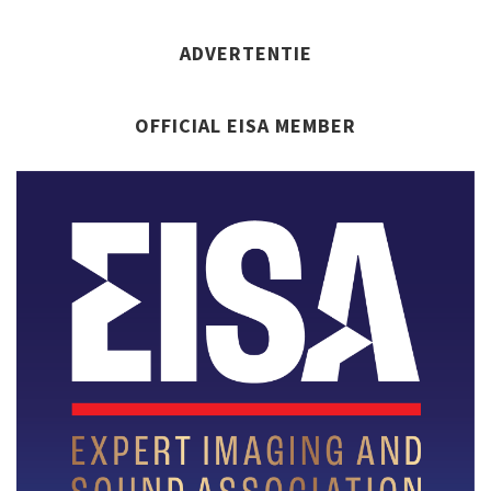
ADVERTENTIE
OFFICIAL EISA MEMBER