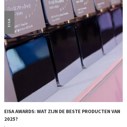
EISA
EISA AWARDS: WAT ZIJN DE BESTE PRODUCTEN VAN
2025?