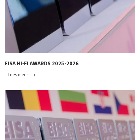
EISA HI-FI AWARDS 2025-2026
Lees
meer