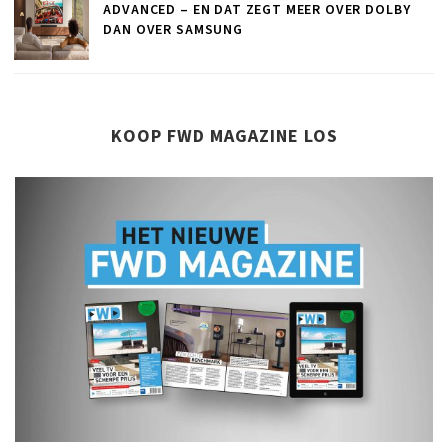
ADVANCED – EN DAT ZEGT MEER OVER DOLBY
DAN OVER SAMSUNG
KOOP FWD MAGAZINE LOS