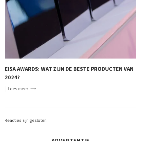
EISA AWARDS: WAT ZIJN DE BESTE PRODUCTEN VAN
2024?
Lees
meer
Reacties zijn gesloten.
ADVERTENTIE