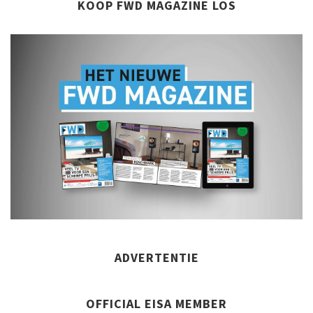
KOOP FWD MAGAZINE LOS
ADVERTENTIE
OFFICIAL EISA MEMBER