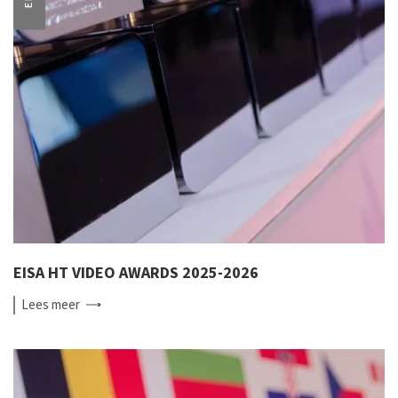
EISA HT VIDEO AWARDS 2025-2026
Lees
meer