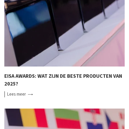
EISA AWARDS: WAT ZIJN DE BESTE PRODUCTEN VAN
2025?
Lees
meer