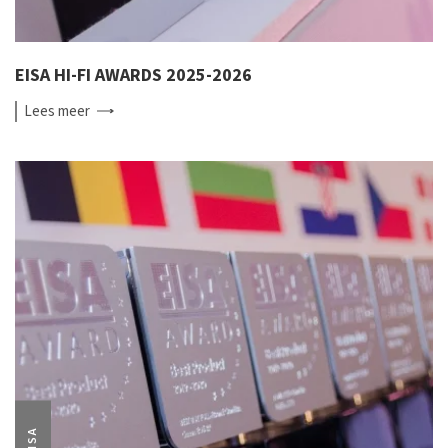
EISA HI-FI AWARDS 2025-2026
Lees
meer
EISA