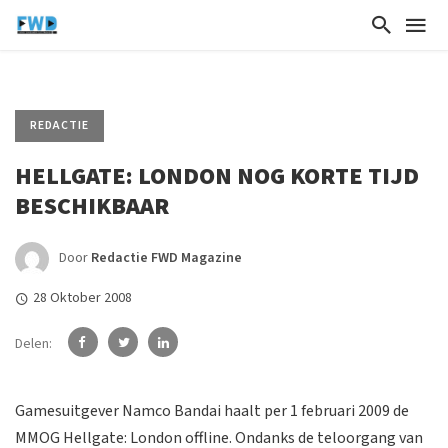
REDACTIE
HELLGATE: LONDON NOG KORTE TIJD
BESCHIKBAAR
Door
Redactie FWD Magazine
28 Oktober 2008
Delen:
Gamesuitgever Namco Bandai haalt per 1 februari 2009 de
MMOG Hellgate: London offline. Ondanks de teloorgang van