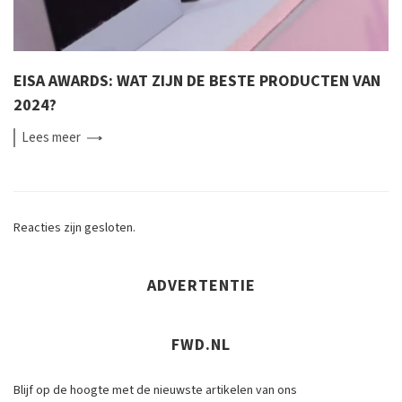
EISA AWARDS: WAT ZIJN DE BESTE PRODUCTEN VAN
2024?
Lees
meer
Reacties zijn gesloten.
ADVERTENTIE
FWD.NL
Blijf op de hoogte met de nieuwste artikelen van ons