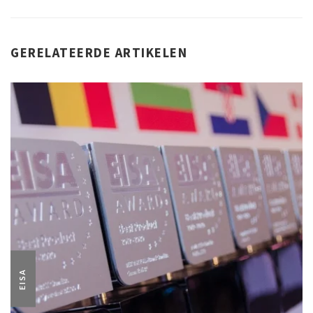
GERELATEERDE ARTIKELEN
EISA