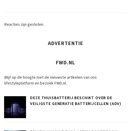
Reacties zijn gesloten.
ADVERTENTIE
FWD.NL
Blijf op de hoogte met de nieuwste artikelen van ons
lifestyleplatform en bezoek FWD.nl.
DEZE THUISBATTERIJ BESCHIKT OVER DE
VEILIGSTE GENERATIE BATTERIJCELLEN (ADV)