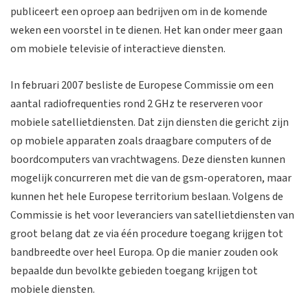
publiceert een oproep aan bedrijven om in de komende
weken een voorstel in te dienen. Het kan onder meer gaan
om mobiele televisie of interactieve diensten.
In februari 2007 besliste de Europese Commissie om een
aantal radiofrequenties rond 2 GHz te reserveren voor
mobiele satellietdiensten. Dat zijn diensten die gericht zijn
op mobiele apparaten zoals draagbare computers of de
boordcomputers van vrachtwagens. Deze diensten kunnen
mogelijk concurreren met die van de gsm-operatoren, maar
kunnen het hele Europese territorium beslaan. Volgens de
Commissie is het voor leveranciers van satellietdiensten van
groot belang dat ze via één procedure toegang krijgen tot
bandbreedte over heel Europa. Op die manier zouden ook
bepaalde dun bevolkte gebieden toegang krijgen tot
mobiele diensten.