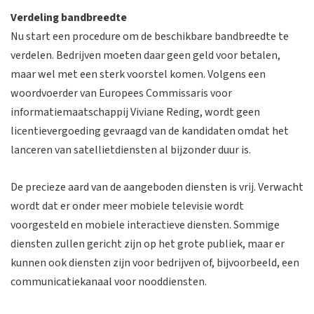
Verdeling bandbreedte
Nu start een procedure om de beschikbare bandbreedte te
verdelen. Bedrijven moeten daar geen geld voor betalen,
maar wel met een sterk voorstel komen. Volgens een
woordvoerder van Europees Commissaris voor
informatiemaatschappij Viviane Reding, wordt geen
licentievergoeding gevraagd van de kandidaten omdat het
lanceren van satellietdiensten al bijzonder duur is.
De precieze aard van de aangeboden diensten is vrij. Verwacht
wordt dat er onder meer mobiele televisie wordt
voorgesteld en mobiele interactieve diensten. Sommige
diensten zullen gericht zijn op het grote publiek, maar er
kunnen ook diensten zijn voor bedrijven of, bijvoorbeeld, een
communicatiekanaal voor nooddiensten.