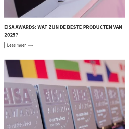
EISA AWARDS: WAT ZIJN DE BESTE PRODUCTEN VAN
2025?
Lees
meer