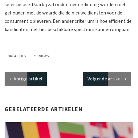
selectiefase. Daarbij zal onder meer rekening worden met
gehouden met de waarde die de nieuwe diensten voor de
consument opleveren. Een ander criterium is hoe efficiënt de
kandidaten met het beschikbare spectrum kunnen omgaan.
0 REACTIES
753 VIEWS
Vorige
artikel
Volgende
artikel
GERELATEERDE ARTIKELEN