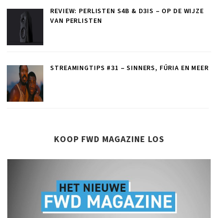
REVIEW: PERLISTEN S4B & D3IS – OP DE WIJZE
VAN PERLISTEN
STREAMINGTIPS #31 – SINNERS, FÚRIA EN MEER
KOOP FWD MAGAZINE LOS