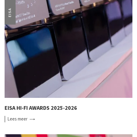
EISA
EISA HI-FI AWARDS 2025-2026
Lees
meer