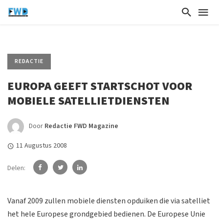
REDACTIE
EUROPA GEEFT STARTSCHOT VOOR
MOBIELE SATELLIETDIENSTEN
Door
Redactie FWD Magazine
11 Augustus 2008
Delen:
Vanaf 2009 zullen mobiele diensten opduiken die via satelliet
het hele Europese grondgebied bedienen. De Europese Unie