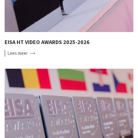
EISA HT VIDEO AWARDS 2025-2026
Lees
meer