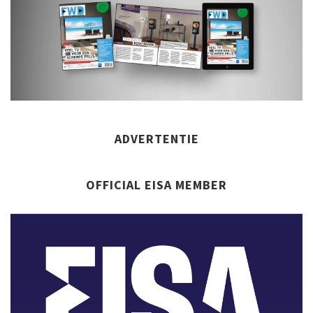
ADVERTENTIE
OFFICIAL EISA MEMBER