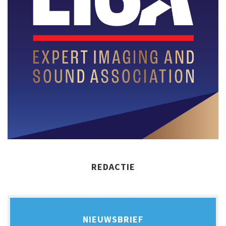
REDACTIE
NIEUWSBRIEF