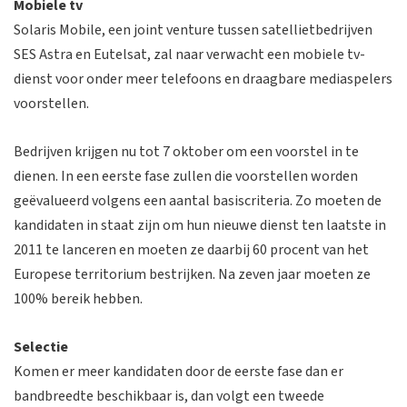
Mobiele tv
Solaris Mobile, een joint venture tussen satellietbedrijven
SES Astra en Eutelsat, zal naar verwacht een mobiele tv-
dienst voor onder meer telefoons en draagbare mediaspelers
voorstellen.
Bedrijven krijgen nu tot 7 oktober om een voorstel in te
dienen. In een eerste fase zullen die voorstellen worden
geëvalueerd volgens een aantal basiscriteria. Zo moeten de
kandidaten in staat zijn om hun nieuwe dienst ten laatste in
2011 te lanceren en moeten ze daarbij 60 procent van het
Europese territorium bestrijken. Na zeven jaar moeten ze
100% bereik hebben.
Selectie
Komen er meer kandidaten door de eerste fase dan er
bandbreedte beschikbaar is, dan volgt een tweede