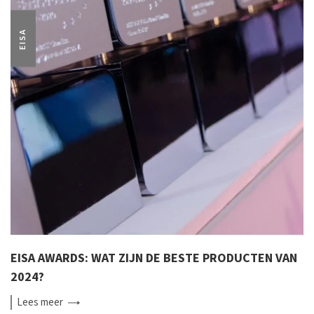
EISA
EISA AWARDS: WAT ZIJN DE BESTE PRODUCTEN VAN
2024?
Lees
meer