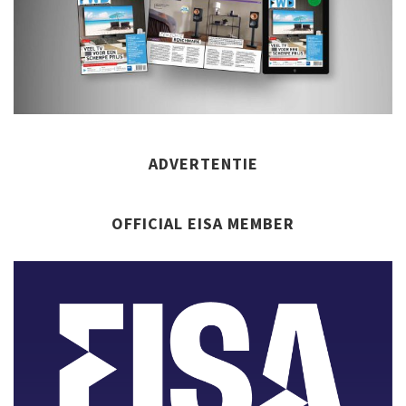
ADVERTENTIE
OFFICIAL EISA MEMBER