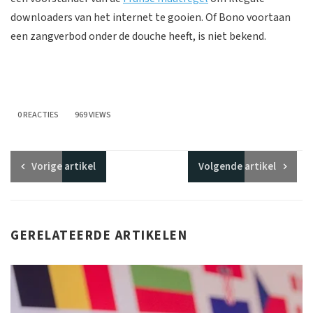
downloaders van het internet te gooien. Of Bono voortaan
een zangverbod onder de douche heeft, is niet bekend.
0 REACTIES
969 VIEWS
Vorige
artikel
Volgende
artikel
GERELATEERDE ARTIKELEN