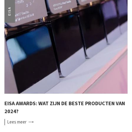
EISA
EISA AWARDS: WAT ZIJN DE BESTE PRODUCTEN VAN
2024?
Lees
meer