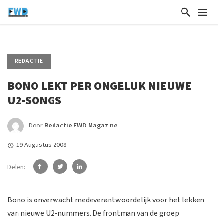
REDACTIE
BONO LEKT PER ONGELUK NIEUWE
U2-SONGS
Door
Redactie FWD Magazine
19 Augustus 2008
Delen:
Bono is onverwacht medeverantwoordelijk voor het lekken
van nieuwe U2-nummers. De frontman van de groep