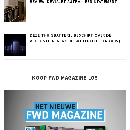
REVIEW: DEVIALET ASTRA – EEN STATEMENT
DEZE THUISBATTERIJ BESCHIKT OVER DE
VEILIGSTE GENERATIE BATTERIJCELLEN (ADV)
KOOP FWD MAGAZINE LOS