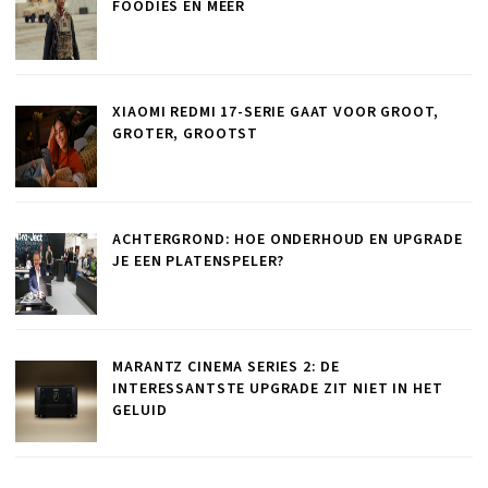
FOODIES EN MEER
XIAOMI REDMI 17-SERIE GAAT VOOR GROOT,
GROTER, GROOTST
ACHTERGROND: HOE ONDERHOUD EN UPGRADE
JE EEN PLATENSPELER?
MARANTZ CINEMA SERIES 2: DE
INTERESSANTSTE UPGRADE ZIT NIET IN HET
GELUID