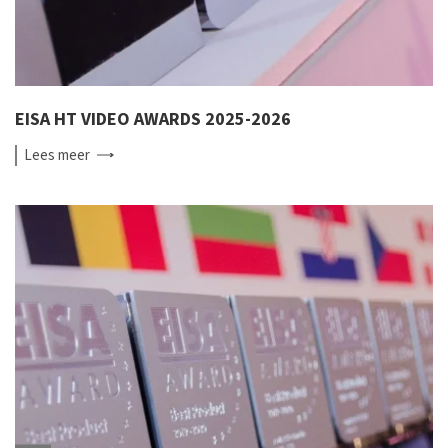
EISA HT VIDEO AWARDS 2025-2026
Lees
meer