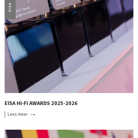
EISA
EISA HI-FI AWARDS 2025-2026
Lees
meer