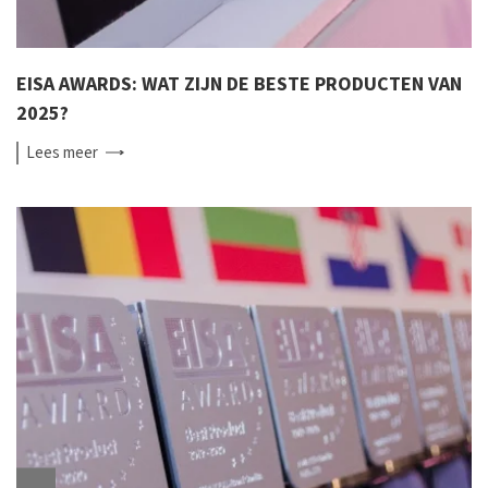
EISA AWARDS: WAT ZIJN DE BESTE PRODUCTEN VAN
2025?
Lees
meer