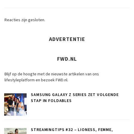
Reacties zijn gesloten.
ADVERTENTIE
FWD.NL
Blijf op de hoogte met de nieuwste artikelen van ons
lifestyleplatform en bezoek FWD.nl.
SAMSUNG GALAXY Z SERIES ZET VOLGENDE
STAP IN FOLDABLES
STREAMINGTIPS #32 – LIONESS, FEMME,