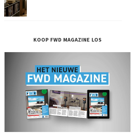
KOOP FWD MAGAZINE LOS