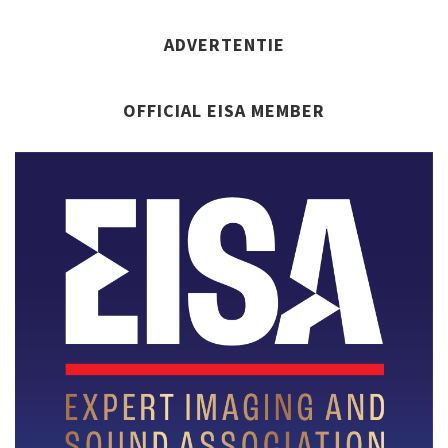
ADVERTENTIE
OFFICIAL EISA MEMBER