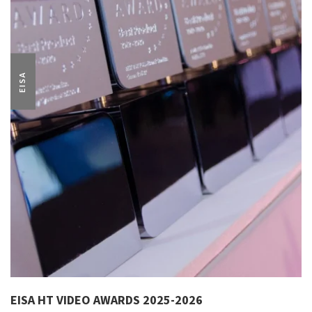
EISA
EISA HT VIDEO AWARDS 2025-2026