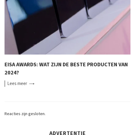
EISA AWARDS: WAT ZIJN DE BESTE PRODUCTEN VAN
2024?
Lees
meer
Reacties zijn gesloten.
ADVERTENTIE