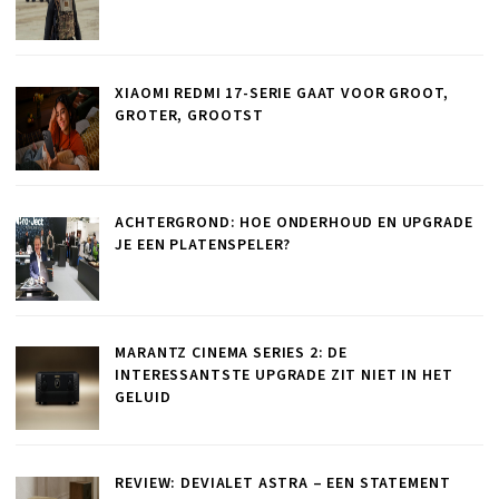
XIAOMI REDMI 17-SERIE GAAT VOOR GROOT,
GROTER, GROOTST
ACHTERGROND: HOE ONDERHOUD EN UPGRADE
JE EEN PLATENSPELER?
MARANTZ CINEMA SERIES 2: DE
INTERESSANTSTE UPGRADE ZIT NIET IN HET
GELUID
REVIEW: DEVIALET ASTRA – EEN STATEMENT