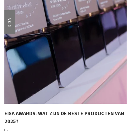
EISA
EISA AWARDS: WAT ZIJN DE BESTE PRODUCTEN VAN
2025?