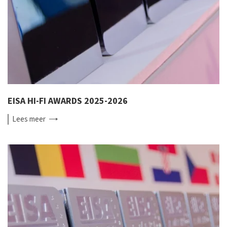
EISA HI-FI AWARDS 2025-2026
Lees
meer