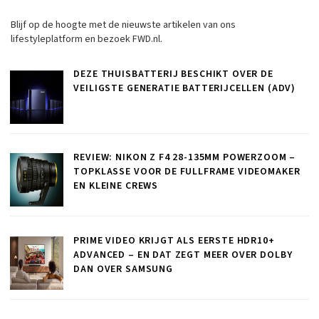
Blijf op de hoogte met de nieuwste artikelen van ons
lifestyleplatform en bezoek FWD.nl.
DEZE THUISBATTERIJ BESCHIKT OVER DE
VEILIGSTE GENERATIE BATTERIJCELLEN (ADV)
REVIEW: NIKON Z F4 28-135MM POWERZOOM –
TOPKLASSE VOOR DE FULLFRAME VIDEOMAKER
EN KLEINE CREWS
PRIME VIDEO KRIJGT ALS EERSTE HDR10+
ADVANCED – EN DAT ZEGT MEER OVER DOLBY
DAN OVER SAMSUNG