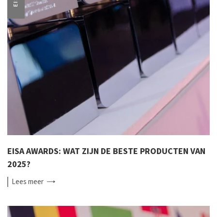
EISA AWARDS: WAT ZIJN DE BESTE PRODUCTEN VAN
2025?
Lees
meer