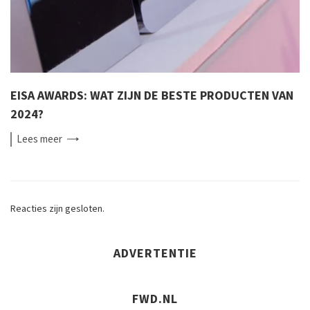
EISA AWARDS: WAT ZIJN DE BESTE PRODUCTEN VAN
2024?
Lees
meer
Reacties zijn gesloten.
ADVERTENTIE
FWD.NL