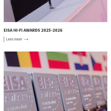
EISA HI-FI AWARDS 2025-2026
Lees
meer