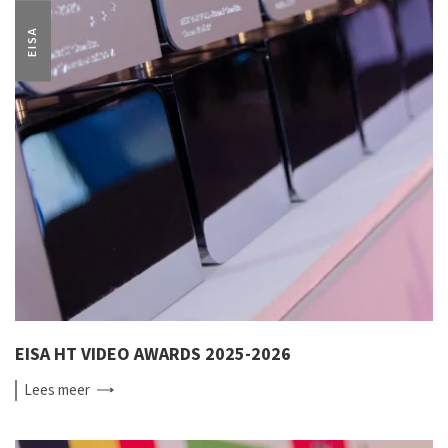
EISA
EISA HT VIDEO AWARDS 2025-2026
Lees
meer