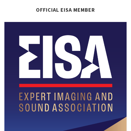
OFFICIAL EISA MEMBER