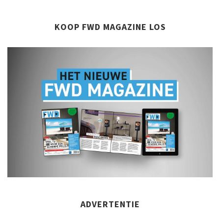
KOOP FWD MAGAZINE LOS
ADVERTENTIE