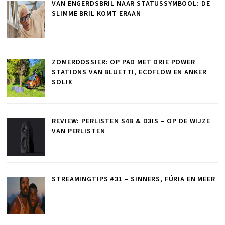
VAN ENGERDSBRIL NAAR STATUSSYMBOOL: DE
SLIMME BRIL KOMT ERAAN
ZOMERDOSSIER: OP PAD MET DRIE POWER
STATIONS VAN BLUETTI, ECOFLOW EN ANKER
SOLIX
REVIEW: PERLISTEN S4B & D3IS – OP DE WIJZE
VAN PERLISTEN
STREAMINGTIPS #31 – SINNERS, FÚRIA EN MEER