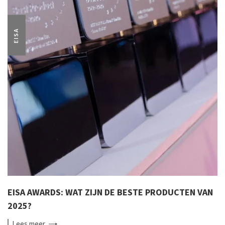
EISA
EISA AWARDS: WAT ZIJN DE BESTE PRODUCTEN VAN
2025?
Lees
meer