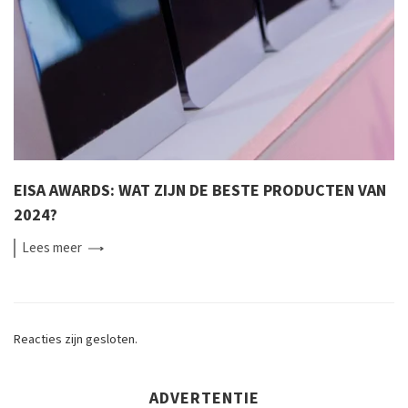
EISA AWARDS: WAT ZIJN DE BESTE PRODUCTEN VAN
2024?
Lees
meer
Reacties zijn gesloten.
ADVERTENTIE