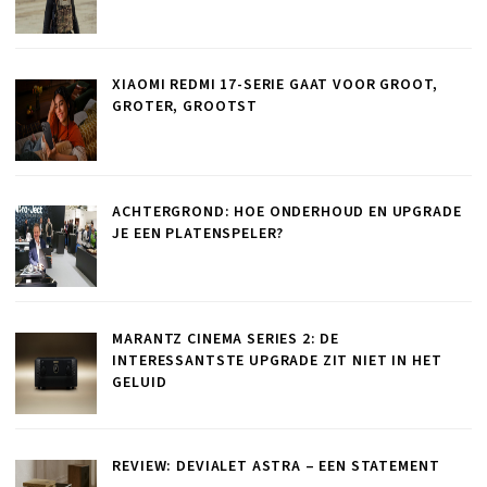
XIAOMI REDMI 17-SERIE GAAT VOOR GROOT,
GROTER, GROOTST
ACHTERGROND: HOE ONDERHOUD EN UPGRADE
JE EEN PLATENSPELER?
MARANTZ CINEMA SERIES 2: DE
INTERESSANTSTE UPGRADE ZIT NIET IN HET
GELUID
REVIEW: DEVIALET ASTRA – EEN STATEMENT