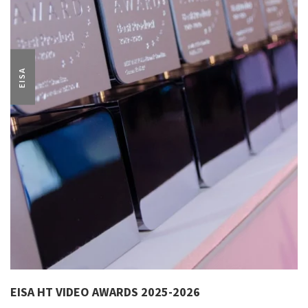
EISA
EISA HT VIDEO AWARDS 2025-2026