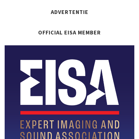
ADVERTENTIE
OFFICIAL EISA MEMBER