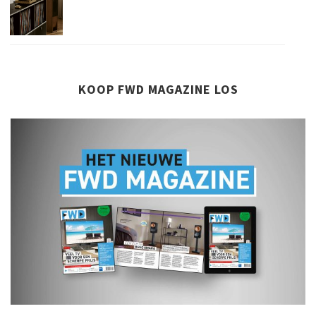
KOOP FWD MAGAZINE LOS