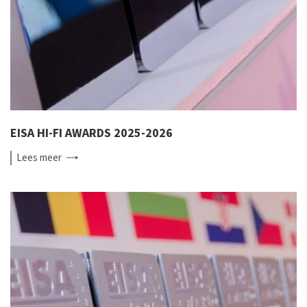
EISA HI-FI AWARDS 2025-2026
Lees
meer