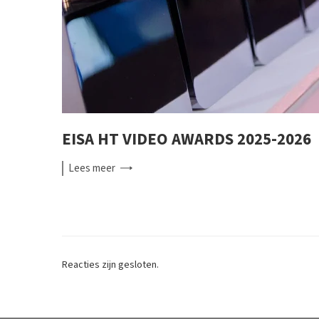
EISA HT VIDEO AWARDS 2025-2026
Lees
meer
Reacties zijn gesloten.