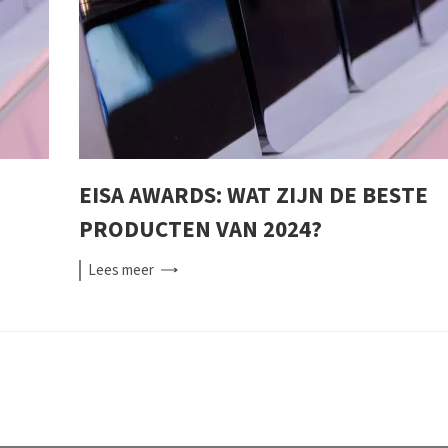
EISA AWARDS: WAT ZIJN DE BESTE
PRODUCTEN VAN 2024?
Lees
meer