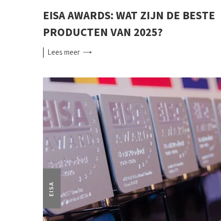
EISA AWARDS: WAT ZIJN DE BESTE
PRODUCTEN VAN 2025?
Lees
meer
EISA