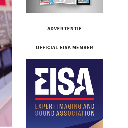
ADVERTENTIE
OFFICIAL EISA MEMBER