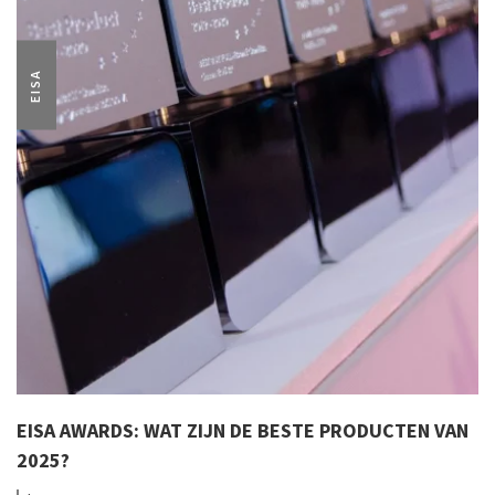
EISA
EISA AWARDS: WAT ZIJN DE BESTE PRODUCTEN VAN
2025?