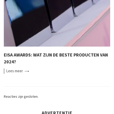
EISA AWARDS: WAT ZIJN DE BESTE PRODUCTEN VAN
2024?
Lees
meer
Reacties zijn gesloten.
ADVERTENTIE